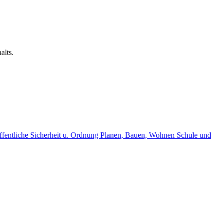
alts.
fentliche Sicherheit u. Ordnung
Planen, Bauen, Wohnen
Schule und