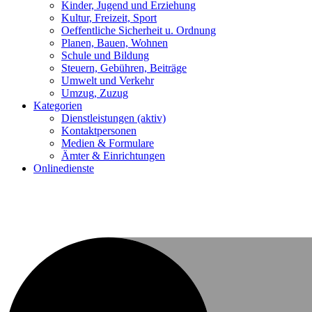
Kinder, Jugend und Erziehung
Kultur, Freizeit, Sport
Oeffentliche Sicherheit u. Ordnung
Planen, Bauen, Wohnen
Schule und Bildung
Steuern, Gebühren, Beiträge
Umwelt und Verkehr
Umzug, Zuzug
Kategorien
Dienstleistungen
(aktiv)
Kontaktpersonen
Medien & Formulare
Ämter & Einrichtungen
Onlinedienste