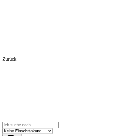
Zurück