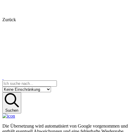
Zurück
Suchen
Die Übersetzung wird automatisiert von Google vorgenommen und
enthält eventuell Abweichungen und eine fehlerhafte Wiedergabe