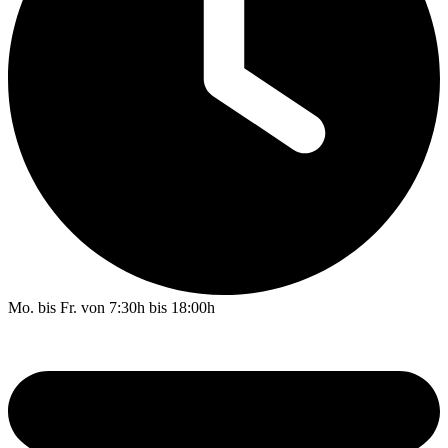
Mo. bis Fr. von 7:30h bis 18:00h