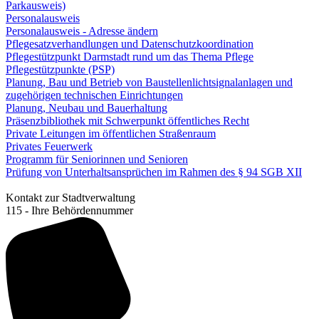
Parkausweis)
Personalausweis
Personalausweis - Adresse ändern
Pflegesatzverhandlungen und Datenschutzkoordination
Pflegestützpunkt Darmstadt rund um das Thema Pflege
Pflegestützpunkte (PSP)
Planung, Bau und Betrieb von Baustellenlichtsignalanlagen und
zugehörigen technischen Einrichtungen
Planung, Neubau und Bauerhaltung
Präsenzbibliothek mit Schwerpunkt öffentliches Recht
Private Leitungen im öffentlichen Straßenraum
Privates Feuerwerk
Programm für Seniorinnen und Senioren
Prüfung von Unterhaltsansprüchen im Rahmen des § 94 SGB XII
Kontakt zur Stadtverwaltung
115 - Ihre Behördennummer