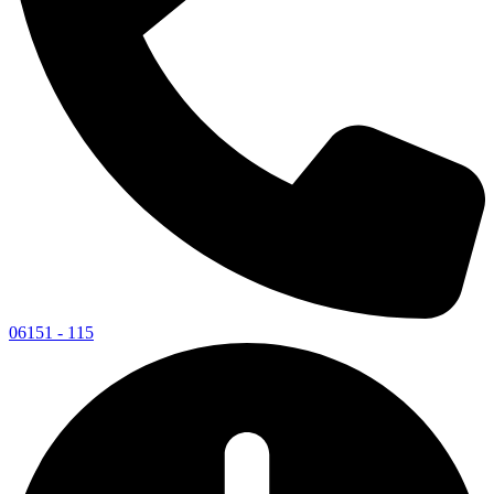
06151 - 115