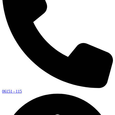
06151 - 115