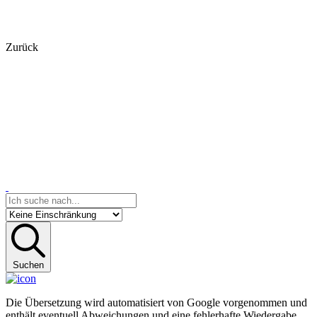
Zurück
Suchen
Die Übersetzung wird automatisiert von Google vorgenommen und
enthält eventuell Abweichungen und eine fehlerhafte Wiedergabe