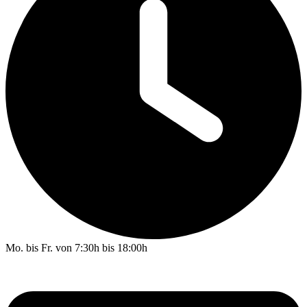
Mo. bis Fr. von 7:30h bis 18:00h