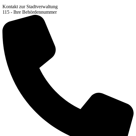
Kontakt zur Stadtverwaltung
115 - Ihre Behördennummer