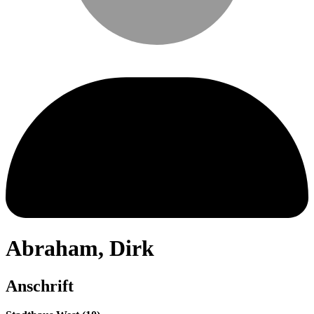
Abraham
,
Dirk
Anschrift