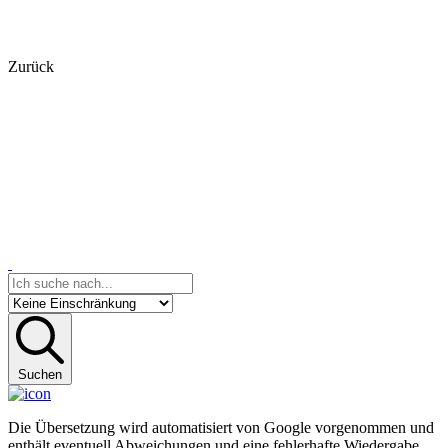
Zurück
Suchen
Die Übersetzung wird automatisiert von Google vorgenommen und
enthält eventuell Abweichungen und eine fehlerhafte Wiedergabe