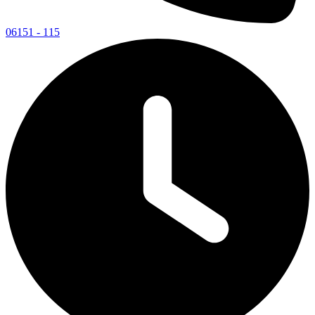
06151 - 115