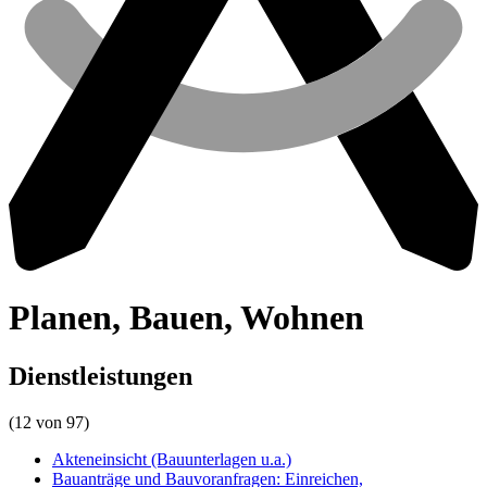
Planen, Bauen, Wohnen
Dienstleistungen
(12 von 97)
Akteneinsicht (Bauunterlagen u.a.)
Bauanträge und Bauvoranfragen: Einreichen,