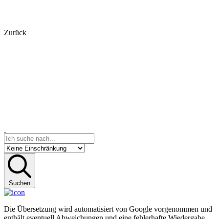
Zurück
Suchen
Die Übersetzung wird automatisiert von Google vorgenommen und
enthält eventuell Abweichungen und eine fehlerhafte Wiedergabe