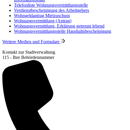
Telefonliste Wohnungsvermittlungsstelle
Verdienstbescheinigung des Arbeitgebers
Wohngeldantrag Mietzuschuss
Wohnungsvermittlung (Antrag)
Wohnungsvermittlung, Erklärung getrennt lebend
Wohnungsvermittlungsstelle Haushaltsbescheinigung
Weitere Medien und Formulare
Kontakt zur Stadtverwaltung
115 - Ihre Behördennummer