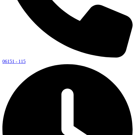
06151 - 115