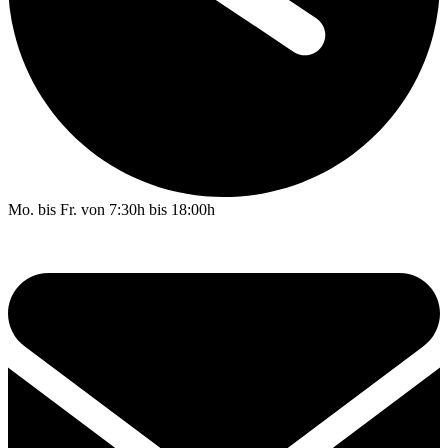
Mo. bis Fr. von 7:30h bis 18:00h