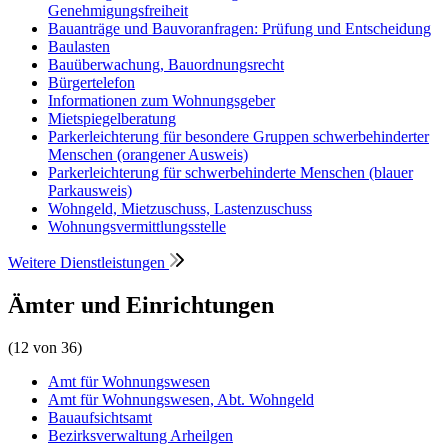
Genehmigungsfreiheit
Bauanträge und Bauvoranfragen: Prüfung und Entscheidung
Baulasten
Bauüberwachung, Bauordnungsrecht
Bürgertelefon
Informationen zum Wohnungsgeber
Mietspiegelberatung
Parkerleichterung für besondere Gruppen schwerbehinderter
Menschen (orangener Ausweis)
Parkerleichterung für schwerbehinderte Menschen (blauer
Parkausweis)
Wohngeld, Mietzuschuss, Lastenzuschuss
Wohnungsvermittlungsstelle
Weitere Dienstleistungen
Ämter und Einrichtungen
(12 von 36)
Amt für Wohnungswesen
Amt für Wohnungswesen, Abt. Wohngeld
Bauaufsichtsamt
Bezirksverwaltung Arheilgen