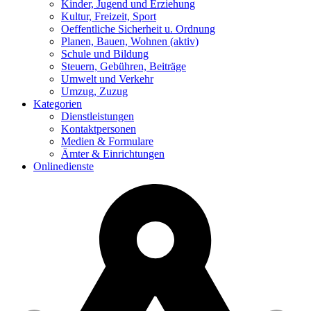
Kinder, Jugend und Erziehung
Kultur, Freizeit, Sport
Oeffentliche Sicherheit u. Ordnung
Planen, Bauen, Wohnen
(aktiv)
Schule und Bildung
Steuern, Gebühren, Beiträge
Umwelt und Verkehr
Umzug, Zuzug
Kategorien
Dienstleistungen
Kontaktpersonen
Medien & Formulare
Ämter & Einrichtungen
Onlinedienste