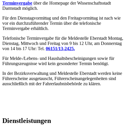
Terminvergabe
über die Homepage der Wissenschaftsstadt
Darmstadt möglich.
Für den Dienstagvormittag und den Freitagvormittag ist nach wie
vor ein durchzuführender Termin über die telefonische
Terminvergabe erhältlich.
Telefonische Terminvergabe für die Meldestelle Eberstadt Montag,
Dienstag, Mittwoch und Freitag von 9 bis 12 Uhr, am Donnerstag
von 14 bis 17 Uhr: Tel.
06151/13-2425.
Für Melde-/Lebens- und Haushaltsbescheinigungen sowie für
Führungszeugnisse wird kein gesonderter Termin benötigt.
In der Bezirksverwaltung und Meldestelle Eberstadt werden keine
Führerscheine ausgetauscht, Führerscheinangelegenheiten sind
ausschließlich mit der Fahrerlaubnisbehörde zu klären.
Dienstleistungen