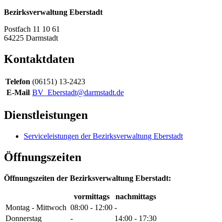
Bezirksverwaltung Eberstadt
Postfach 11 10 61
64225
Darmstadt
Kontaktdaten
Telefon
(06151) 13-2423
E-Mail
BV_Eberstadt@darmstadt.de
Dienstleistungen
Serviceleistungen der Bezirksverwaltung Eberstadt
Öffnungszeiten
Öffnungszeiten der Bezirksverwaltung Eberstadt:
vormittags
nachmittags
Montag - Mittwoch
08:00 - 12:00
-
Donnerstag
-
14:00 - 17:30