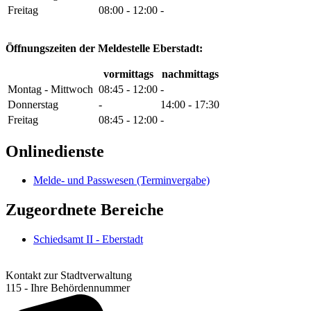
Freitag
08:00 - 12:00
-
Öffnungszeiten der Meldestelle Eberstadt:
vormittags
nachmittags
Montag - Mittwoch
08:45 - 12:00
-
Donnerstag
-
14:00 - 17:30
Freitag
08:45 - 12:00
-
Onlinedienste
Melde- und Passwesen (Terminvergabe)
Zugeordnete Bereiche
Schiedsamt II - Eberstadt
Kontakt zur Stadtverwaltung
115 - Ihre Behördennummer