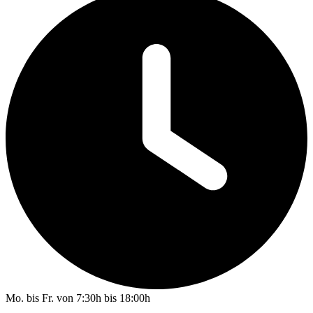
Mo. bis Fr. von 7:30h bis 18:00h