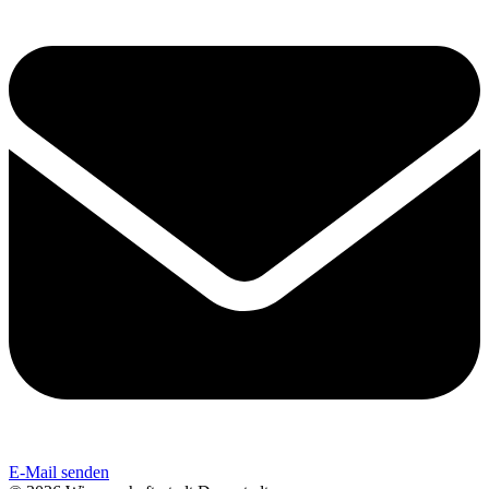
E-Mail senden