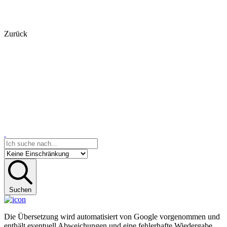
Zurück
Suchen
Die Übersetzung wird automatisiert von Google vorgenommen und
enthält eventuell Abweichungen und eine fehlerhafte Wiedergabe