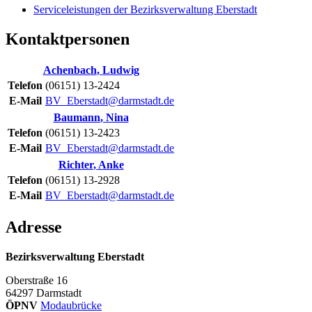
Serviceleistungen der Bezirksverwaltung Eberstadt
Kontaktpersonen
Achenbach
,
Ludwig
Telefon
(06151) 13-2424
E-Mail
BV_Eberstadt@darmstadt.de
Baumann
,
Nina
Telefon
(06151) 13-2423
E-Mail
BV_Eberstadt@darmstadt.de
Richter
,
Anke
Telefon
(06151) 13-2928
E-Mail
BV_Eberstadt@darmstadt.de
Adresse
Bezirksverwaltung Eberstadt
Oberstraße 16
64297
Darmstadt
ÖPNV
Modaubrücke