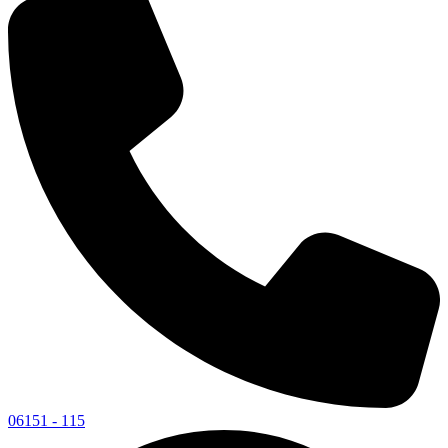
06151 - 115