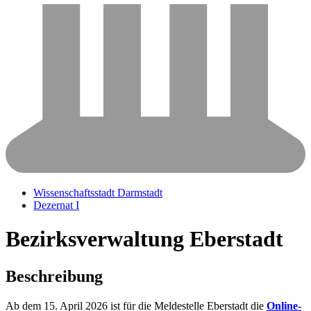
Wissenschaftsstadt Darmstadt
Dezernat I
Bezirksverwaltung Eberstadt
Beschreibung
Ab dem 15. April 2026 ist für die Meldestelle Eberstadt die
Online-