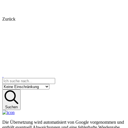
Zurück
Suchen
Die Übersetzung wird automatisiert von Google vorgenommen und
enthält eventuell Abweichungen und eine fehlerhafte Wiedergabe