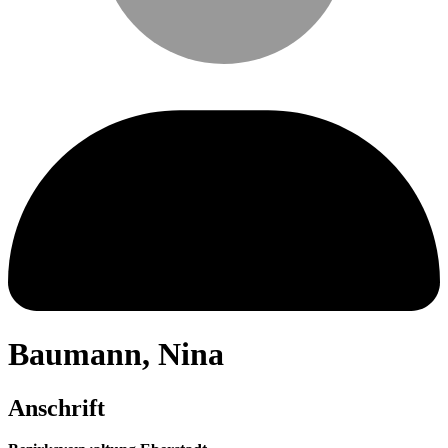
Baumann
,
Nina
Anschrift