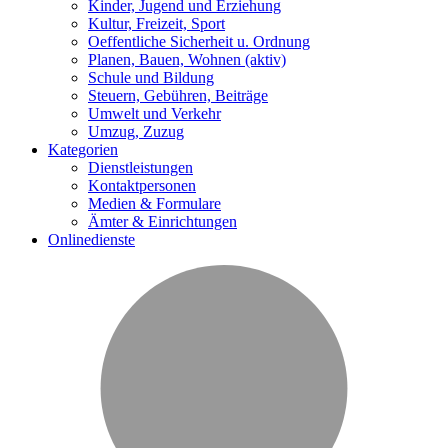
Kinder, Jugend und Erziehung
Kultur, Freizeit, Sport
Oeffentliche Sicherheit u. Ordnung
Planen, Bauen, Wohnen
(aktiv)
Schule und Bildung
Steuern, Gebühren, Beiträge
Umwelt und Verkehr
Umzug, Zuzug
Kategorien
Dienstleistungen
Kontaktpersonen
Medien & Formulare
Ämter & Einrichtungen
Onlinedienste