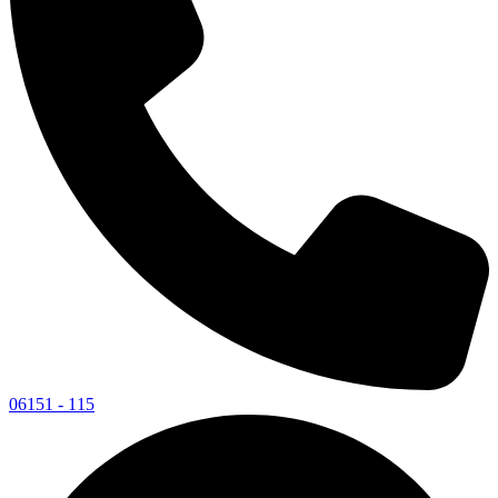
06151 - 115