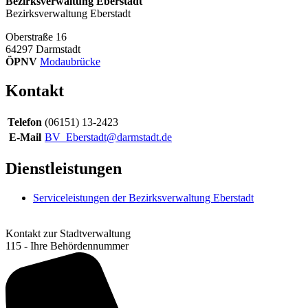
Bezirksverwaltung Eberstadt
Bezirksverwaltung Eberstadt
Oberstraße 16
64297
Darmstadt
ÖPNV
Modaubrücke
Kontakt
Telefon
(06151) 13-2423
E-Mail
BV_Eberstadt@darmstadt.de
Dienstleistungen
Serviceleistungen der Bezirksverwaltung Eberstadt
Kontakt zur Stadtverwaltung
115 - Ihre Behördennummer