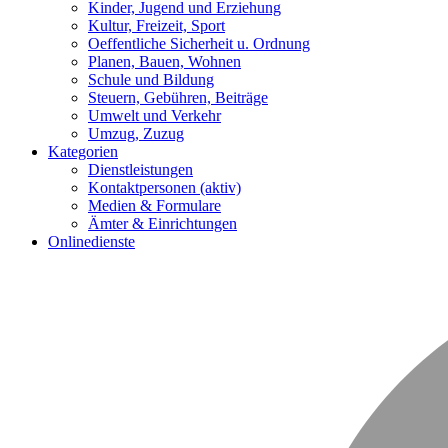
Kinder, Jugend und Erziehung
Kultur, Freizeit, Sport
Oeffentliche Sicherheit u. Ordnung
Planen, Bauen, Wohnen
Schule und Bildung
Steuern, Gebühren, Beiträge
Umwelt und Verkehr
Umzug, Zuzug
Kategorien
Dienstleistungen
Kontaktpersonen
(aktiv)
Medien & Formulare
Ämter & Einrichtungen
Onlinedienste