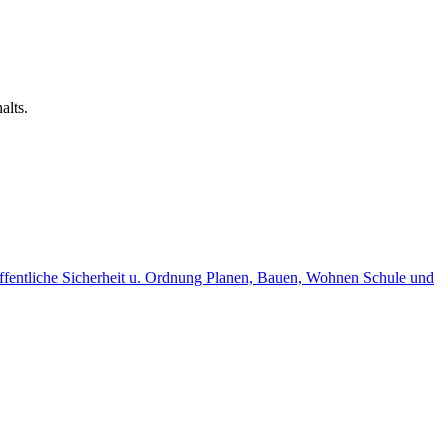
alts.
fentliche Sicherheit u. Ordnung
Planen, Bauen, Wohnen
Schule und