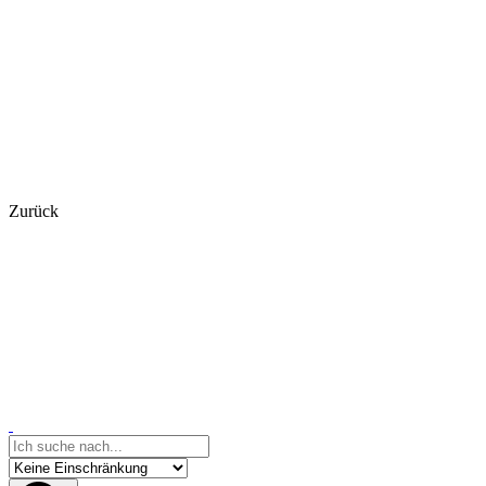
Zurück