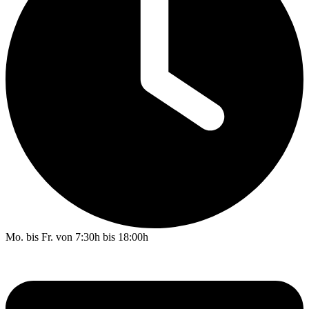
Mo. bis Fr. von 7:30h bis 18:00h