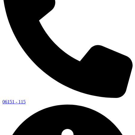
06151 - 115