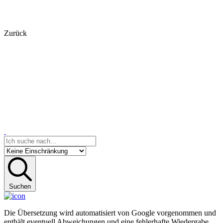
Zurück
Suchen
Die Übersetzung wird automatisiert von Google vorgenommen und
enthält eventuell Abweichungen und eine fehlerhafte Wiedergabe