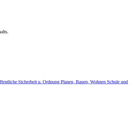
alts.
fentliche Sicherheit u. Ordnung
Planen, Bauen, Wohnen
Schule und