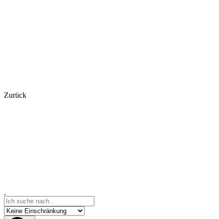
Zurück