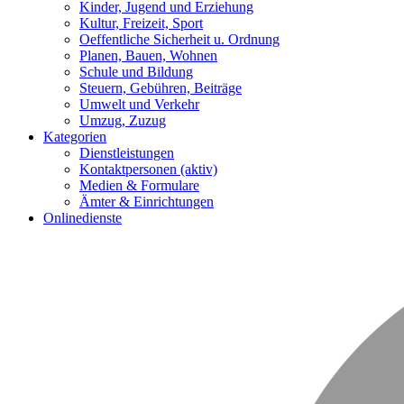
Kinder, Jugend und Erziehung
Kultur, Freizeit, Sport
Oeffentliche Sicherheit u. Ordnung
Planen, Bauen, Wohnen
Schule und Bildung
Steuern, Gebühren, Beiträge
Umwelt und Verkehr
Umzug, Zuzug
Kategorien
Dienstleistungen
Kontaktpersonen
(aktiv)
Medien & Formulare
Ämter & Einrichtungen
Onlinedienste