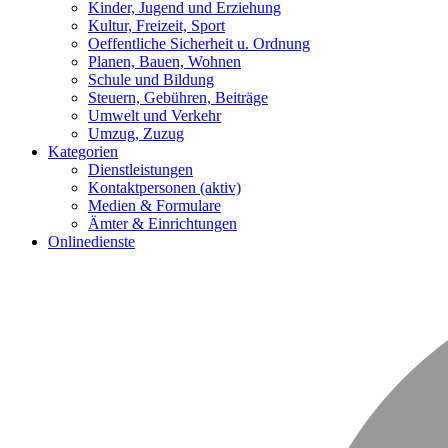
Kinder, Jugend und Erziehung
Kultur, Freizeit, Sport
Oeffentliche Sicherheit u. Ordnung
Planen, Bauen, Wohnen
Schule und Bildung
Steuern, Gebühren, Beiträge
Umwelt und Verkehr
Umzug, Zuzug
Kategorien
Dienstleistungen
Kontaktpersonen
(aktiv)
Medien & Formulare
Ämter & Einrichtungen
Onlinedienste