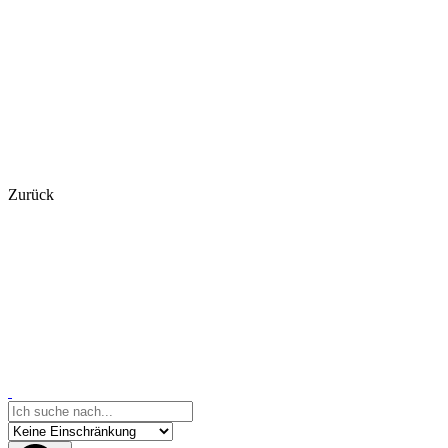
Zurück