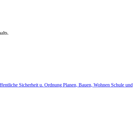
alts.
fentliche Sicherheit u. Ordnung
Planen, Bauen, Wohnen
Schule und