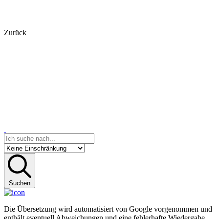
Zurück
Suchen
Die Übersetzung wird automatisiert von Google vorgenommen und
enthält eventuell Abweichungen und eine fehlerhafte Wiedergabe