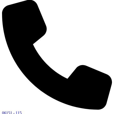
06151 - 115