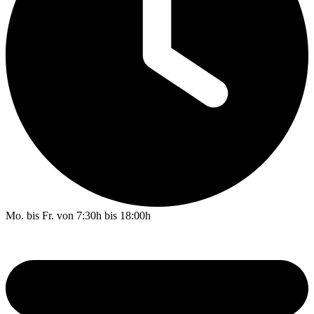
Mo. bis Fr. von 7:30h bis 18:00h