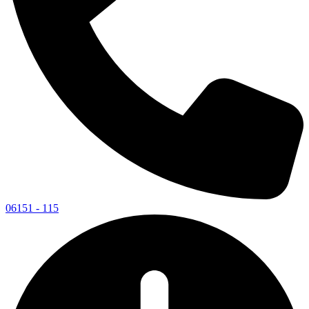
06151 - 115