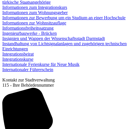
türkische Staatsangehörige
Informationen zum Integrationskurs
Informationen zum Wohnungsgeber
Informationen zur Bewerbung um ein Studium an einer Hochschule
Informationen zur Wohnsitzauflage
Informationsfreiheitssatzung
Ingenieurbauwerke - Brücken
Insignien und Wappen der Wissenschaftsstadt Darmstadt
Instandhaltung von Lichtsignalanlagen und zugehörigen technischen
Einrichtungen
Integrationsbeirat
Integrationskurse
Internationale Ferienkurse für Neue Musik
Internationaler Führerschein
Kontakt zur Stadtverwaltung
115 - Ihre Behördennummer