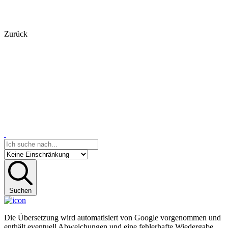
Zurück
Suchen
Die Übersetzung wird automatisiert von Google vorgenommen und
enthält eventuell Abweichungen und eine fehlerhafte Wiedergabe