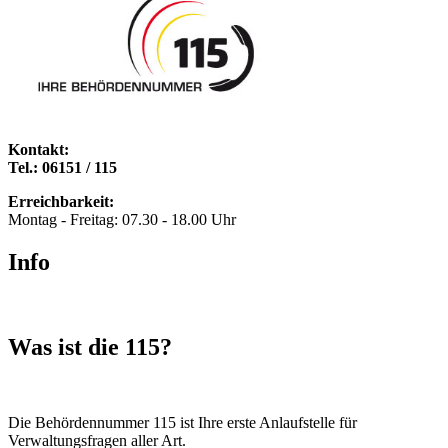
Kontakt:
Tel.: 06151 / 115
Erreichbarkeit:
Montag - Freitag: 07.30 - 18.00 Uhr
Info
Was ist die 115?
Die Behördennummer 115 ist Ihre erste Anlaufstelle für
Verwaltungsfragen aller Art.