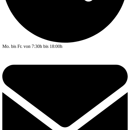
Mo. bis Fr. von 7:30h bis 18:00h