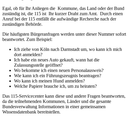
Egal, ob für Ihr Anliegen die Kommune, das Land oder der Bund
zuständig ist, die 115 ist Ihr kurzer Draht zum Amt. Durch einen
Anruf bei der 115 entfällt die aufwändige Recherche nach der
zuständigen Behörde.
Die häufigsten Bürgeranfragen werden unter dieser Nummer sofort
beantwortet. Zum Beispiel:
Ich ziehe von Köln nach Darmstadt um, wo kann ich mich
dort anmelden?
Ich habe ein neues Auto gekauft, wann hat die
Zulassungsstelle geöffnet?
Wo bekomme ich einen neuen Personalausweis?
Wie kann ich ein Führungszeugnis beantragen?
Wo kann ich meinen Hund anmelden?
Welche Papiere brauche ich, um zu heiraten?
Das 115-Servicecenter kann diese und andere Fragen beantworten,
da die teilnehmenden Kommunen, Länder und die gesamte
Bundesverwaltung Informationen in einer gemeinsamen
Wissensdatenbank bereitstellen.