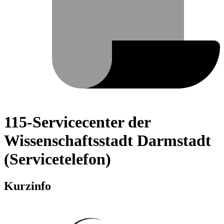
115-Servicecenter der
Wissenschaftsstadt Darmstadt
(Servicetelefon)
Kurzinfo