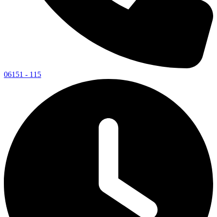
06151 - 115