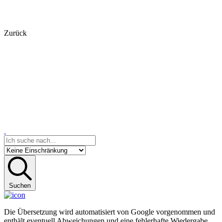
Zurück
Suchen
Die Übersetzung wird automatisiert von Google vorgenommen und
enthält eventuell Abweichungen und eine fehlerhafte Wiedergabe