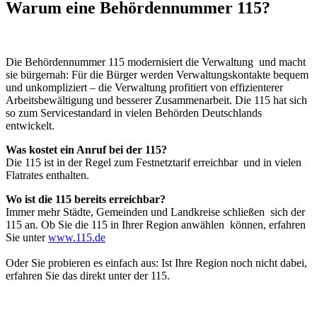
Warum eine Behördennummer 115?
Die Behördennummer 115 modernisiert die Verwaltung und macht
sie bürgernah: Für die Bürger werden Verwaltungskontakte bequem
und unkompliziert – die Verwaltung profitiert von effizienterer
Arbeitsbewältigung und besserer Zusammenarbeit. Die 115 hat sich
so zum Servicestandard in vielen Behörden Deutschlands
entwickelt.
Was kostet ein Anruf bei der 115?
Die 115 ist in der Regel zum Festnetztarif erreichbar und in vielen
Flatrates enthalten.
Wo ist die 115 bereits erreichbar?
Immer mehr Städte, Gemeinden und Landkreise schließen sich der
115 an. Ob Sie die 115 in Ihrer Region anwählen können, erfahren
Sie unter
www.115.de
Oder Sie probieren es einfach aus: Ist Ihre Region noch nicht dabei,
erfahren Sie das direkt unter der 115.