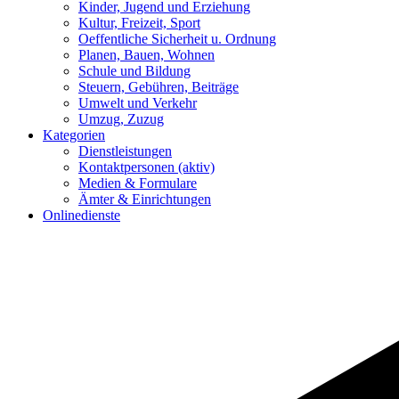
Kinder, Jugend und Erziehung
Kultur, Freizeit, Sport
Oeffentliche Sicherheit u. Ordnung
Planen, Bauen, Wohnen
Schule und Bildung
Steuern, Gebühren, Beiträge
Umwelt und Verkehr
Umzug, Zuzug
Kategorien
Dienstleistungen
Kontaktpersonen
(aktiv)
Medien & Formulare
Ämter & Einrichtungen
Onlinedienste