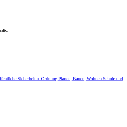
alts.
fentliche Sicherheit u. Ordnung
Planen, Bauen, Wohnen
Schule und