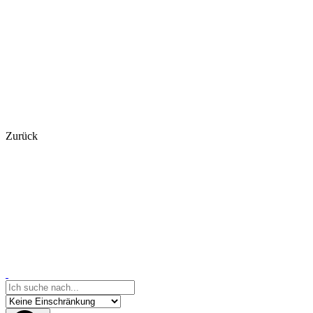
Zurück