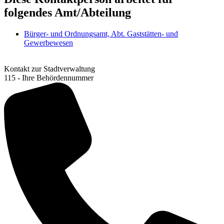
folgendes Amt/Abteilung
Bürger- und Ordnungsamt, Abt. Gaststätten- und
Gewerbewesen
Kontakt zur Stadtverwaltung
115 - Ihre Behördennummer