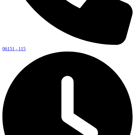
06151 - 115