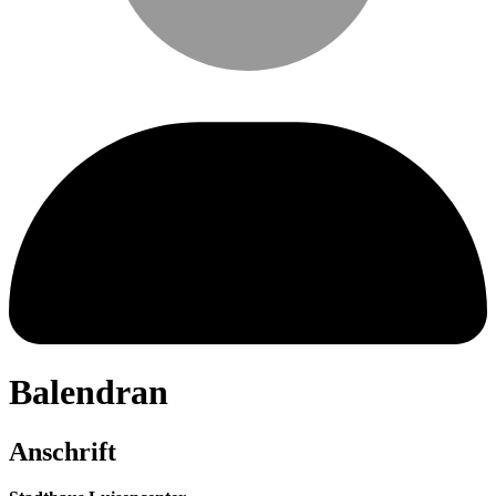
Balendran
Anschrift