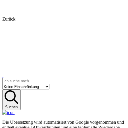
Zurück
Suchen
Die Übersetzung wird automatisiert von Google vorgenommen und
enthält eventuell Abweichungen und eine fehlerhafte Wiedergabe