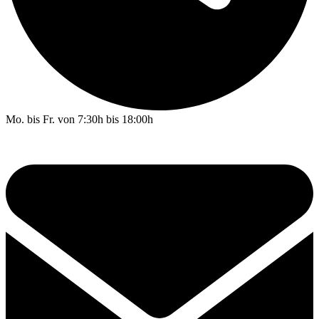
Mo. bis Fr. von 7:30h bis 18:00h