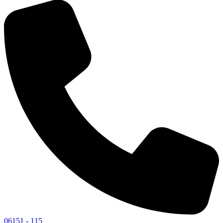
06151 - 115