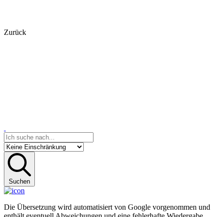
Zurück
Suchen
Die Übersetzung wird automatisiert von Google vorgenommen und
enthält eventuell Abweichungen und eine fehlerhafte Wiedergabe