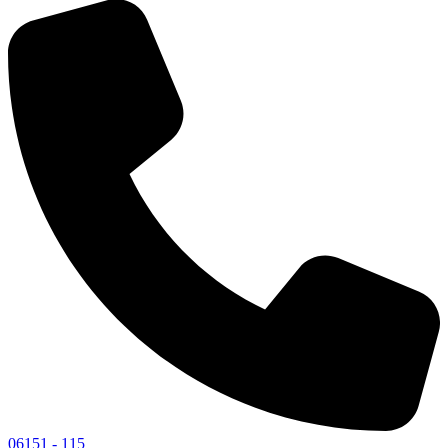
06151 - 115