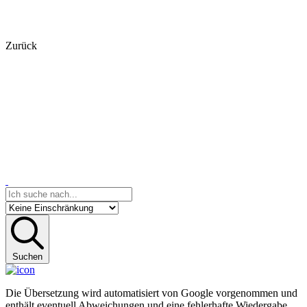
Zurück
Suchen
Die Übersetzung wird automatisiert von Google vorgenommen und
enthält eventuell Abweichungen und eine fehlerhafte Wiedergabe