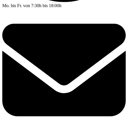
Mo. bis Fr. von 7:30h bis 18:00h