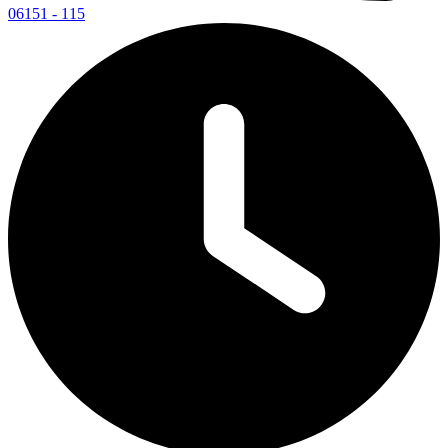
06151 - 115