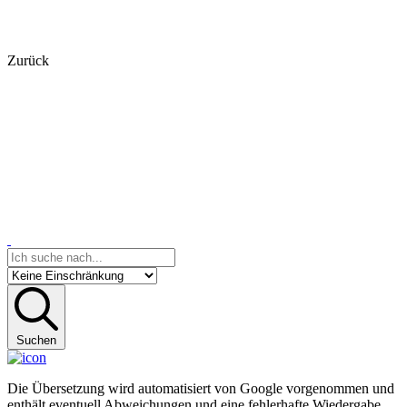
Zurück
Suchen
Die Übersetzung wird automatisiert von Google vorgenommen und
enthält eventuell Abweichungen und eine fehlerhafte Wiedergabe