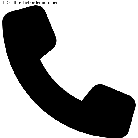
115 - Ihre Behördennummer