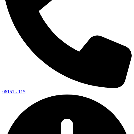
06151 - 115