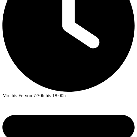
Mo. bis Fr. von 7:30h bis 18:00h