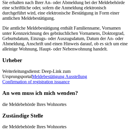
Sie erhalten nach Ihrer An- oder Abmeldung bei der Meldebehörde
eine schriftliche oder, sofern die Anmeldung elektronisch
durchgeführt wird, eine elektronische Bestätigung in Form einer
amtlichen Meldebestätigung.
Die amtliche Meldebestätigung enthält Familienname, Vornamen
unter Kennzeichnung des gebräuchlichen Vornamens, Doktorgrad,
Geburtsdatum, Einzugs- oder Auszugsdatum, Datum der An- oder
Abmeldung, Anschrift und einen Hinweis darauf, ob es sich um eine
alleinige Wohnung, Haupt- oder Nebenwohnung handelt.
Urheber
Weiterleitungsdienst: Deep-Link zum
Ursprungsportal
Meldebestätigung Ausstellung
Confirmation of registration issuance
An wen muss ich mich wenden?
die Meldebehörde Ihres Wohnortes
Zuständige Stelle
die Meldebehörde Ihres Wohnortes