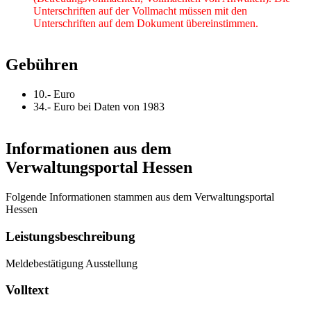
Unterschriften auf der Vollmacht müssen mit den
Unterschriften auf dem Dokument übereinstimmen.
Gebühren
10.- Euro
34.- Euro bei Daten von 1983
Informationen aus dem
Verwaltungsportal Hessen
Folgende Informationen stammen aus dem Verwaltungsportal
Hessen
Leistungsbeschreibung
Meldebestätigung Ausstellung
Volltext