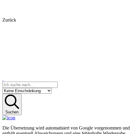
Zurück
Suchen
Die Übersetzung wird automatisiert von Google vorgenommen und
enthält eventuell Abweichungen und eine fehlerhafte Wiedergabe