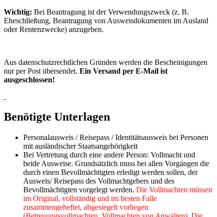
Wichtig:
Bei Beantragung ist der Verwendungszweck (z. B.
Eheschließung, Beantragung von Ausweisdokumenten im Ausland
oder Rentenzwecke) anzugeben.
Aus datenschutzrechtlichen Gründen werden die Bescheinigungen
nur per Post übersendet.
Ein Versand per E-Mail ist
ausgeschlossen!
Benötigte Unterlagen
Personalausweis / Reisepass / Identitätsausweis bei Personen
mit ausländischer Staatsangehörigkeit
Bei Vertretung durch eine andere Person: Vollmacht und
beide Ausweise. Grundsätzlich muss bei allen Vorgängen die
durch einen Bevollmächtigten erledigt werden sollen, der
Ausweis/ Reisepass des Vollmachtgebers und des
Bevollmächtigten vorgelegt werden.
Die Vollmachten müssen
im Original, vollständig und im besten Falle
zusammengeheftet, abgesiegelt vorliegen
(Betreuungsvollmachten, Vollmachten von Anwälten). Die