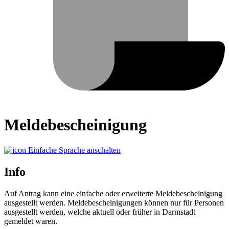
Meldebescheinigung
Einfache Sprache anschalten
Info
Auf Antrag kann eine einfache oder erweiterte Meldebescheinigung
ausgestellt werden. Meldebescheinigungen können nur für Personen
ausgestellt werden, welche aktuell oder früher in Darmstadt
gemeldet waren.