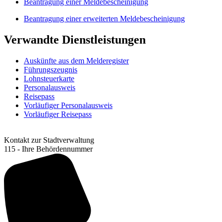
Beantragung einer Meldebescheinigung
Beantragung einer erweiterten Meldebescheinigung
Verwandte Dienstleistungen
Auskünfte aus dem Melderegister
Führungszeugnis
Lohnsteuerkarte
Personalausweis
Reisepass
Vorläufiger Personalausweis
Vorläufiger Reisepass
Kontakt zur Stadtverwaltung
115 - Ihre Behördennummer