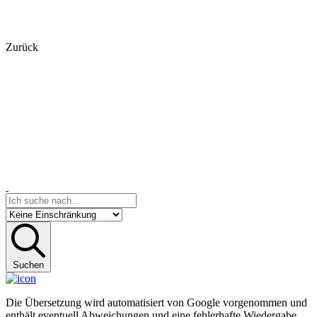
Zurück
Suchen
Die Übersetzung wird automatisiert von Google vorgenommen und
enthält eventuell Abweichungen und eine fehlerhafte Wiedergabe