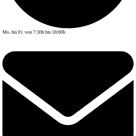
Mo. bis Fr. von 7:30h bis 18:00h