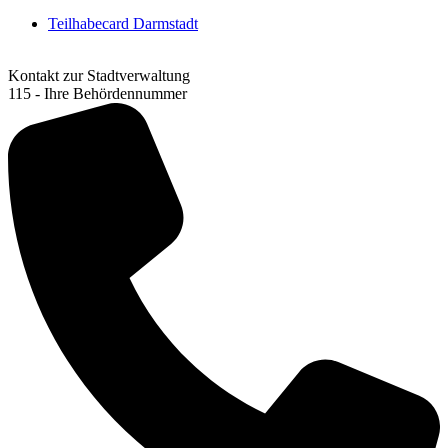
Teilhabecard Darmstadt
Kontakt zur Stadtverwaltung
115 - Ihre Behördennummer