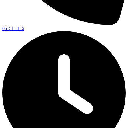
06151 - 115