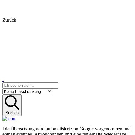
Zurück
Suchen
Die Übersetzung wird automatisiert von Google vorgenommen und
enthält eventuell Abweichungen und eine fehlerhafte Wiedergabe