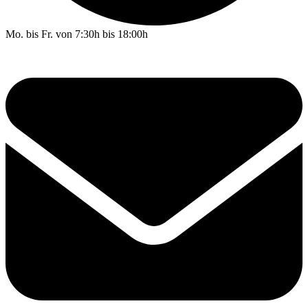
Mo. bis Fr. von 7:30h bis 18:00h