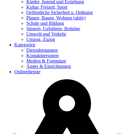
Kinder, Jugend und Erziehung
Kultur, Freizeit, Sport
Oeffentliche Sicherheit u. Ordnung
Planen, Bauen, Wohnen
(aktiv)
Schule und Bildung
Steuern, Gebühren, Beiträge
Umwelt und Verkehr
Umzug, Zuzug
Kategorien
Dienstleistungen
Kontaktpersonen
Medien & Formulare
Ämter & Einrichtungen
Onlinedienste