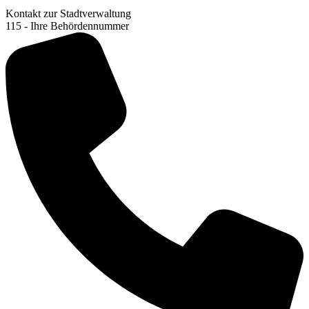
Kontakt zur Stadtverwaltung
115 - Ihre Behördennummer