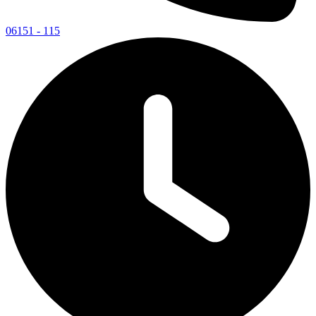
06151 - 115