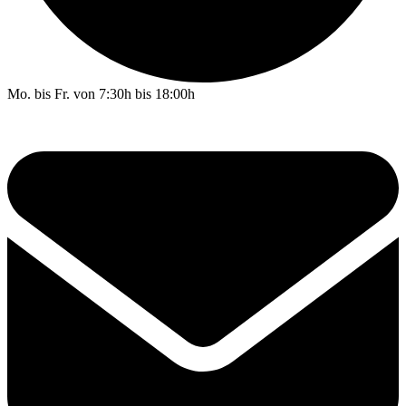
Mo. bis Fr. von 7:30h bis 18:00h