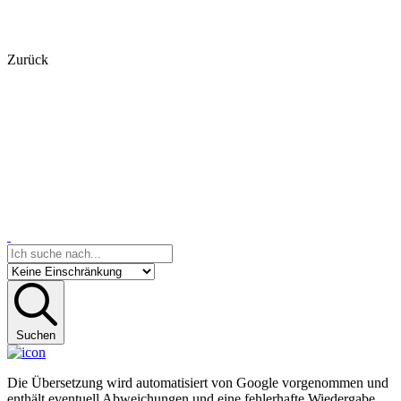
Zurück
Suchen
Die Übersetzung wird automatisiert von Google vorgenommen und
enthält eventuell Abweichungen und eine fehlerhafte Wiedergabe