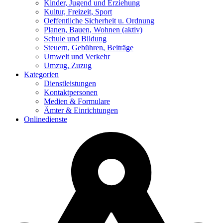
Kinder, Jugend und Erziehung
Kultur, Freizeit, Sport
Oeffentliche Sicherheit u. Ordnung
Planen, Bauen, Wohnen
(aktiv)
Schule und Bildung
Steuern, Gebühren, Beiträge
Umwelt und Verkehr
Umzug, Zuzug
Kategorien
Dienstleistungen
Kontaktpersonen
Medien & Formulare
Ämter & Einrichtungen
Onlinedienste