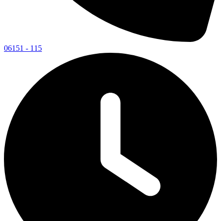
06151 - 115