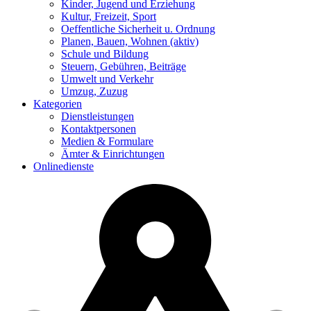
Kinder, Jugend und Erziehung
Kultur, Freizeit, Sport
Oeffentliche Sicherheit u. Ordnung
Planen, Bauen, Wohnen
(aktiv)
Schule und Bildung
Steuern, Gebühren, Beiträge
Umwelt und Verkehr
Umzug, Zuzug
Kategorien
Dienstleistungen
Kontaktpersonen
Medien & Formulare
Ämter & Einrichtungen
Onlinedienste