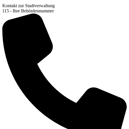
Kontakt zur Stadtverwaltung
115 - Ihre Behördennummer