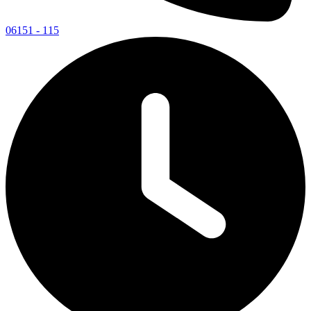
06151 - 115