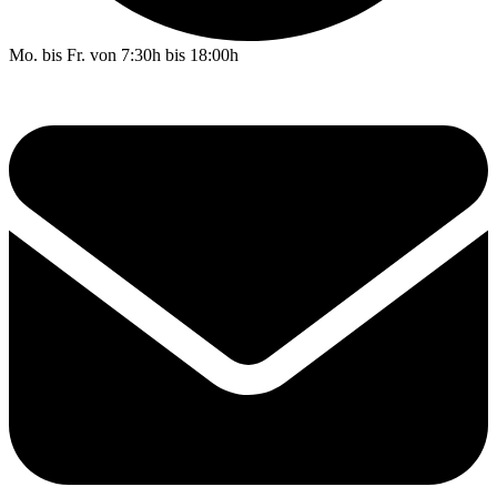
Mo. bis Fr. von 7:30h bis 18:00h