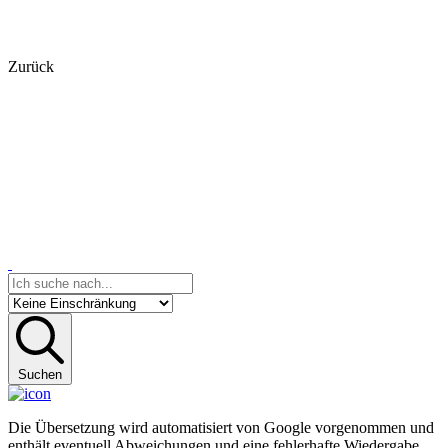
Zurück
Suchen
Die Übersetzung wird automatisiert von Google vorgenommen und
enthält eventuell Abweichungen und eine fehlerhafte Wiedergabe