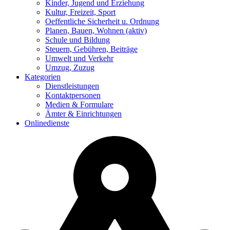
Kinder, Jugend und Erziehung
Kultur, Freizeit, Sport
Oeffentliche Sicherheit u. Ordnung
Planen, Bauen, Wohnen
(aktiv)
Schule und Bildung
Steuern, Gebühren, Beiträge
Umwelt und Verkehr
Umzug, Zuzug
Kategorien
Dienstleistungen
Kontaktpersonen
Medien & Formulare
Ämter & Einrichtungen
Onlinedienste