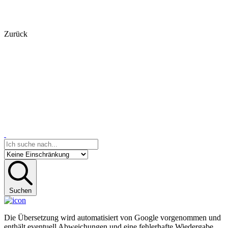
Zurück
Suchen
Die Übersetzung wird automatisiert von Google vorgenommen und
enthält eventuell Abweichungen und eine fehlerhafte Wiedergabe