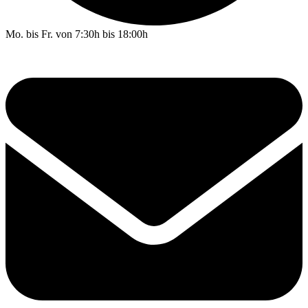
Mo. bis Fr. von 7:30h bis 18:00h