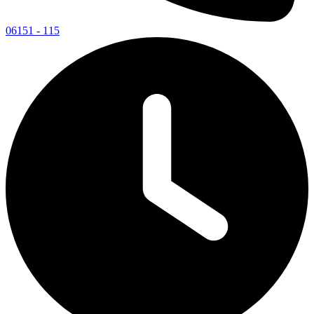
06151 - 115