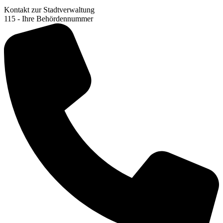
Kontakt zur Stadtverwaltung
115 - Ihre Behördennummer