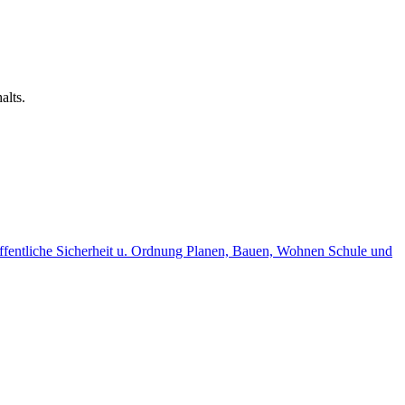
alts.
fentliche Sicherheit u. Ordnung
Planen, Bauen, Wohnen
Schule und