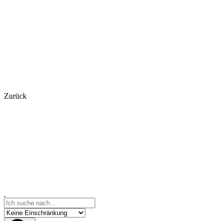
Zurück