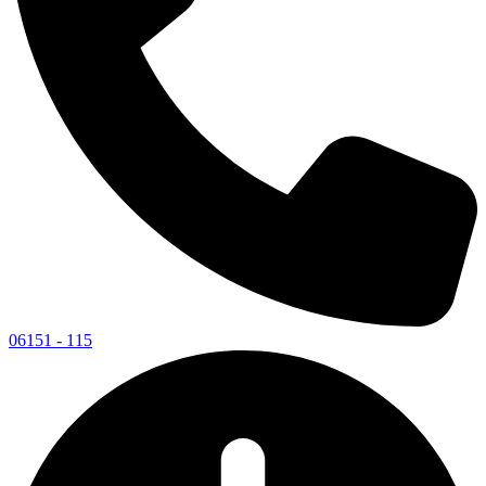
06151 - 115