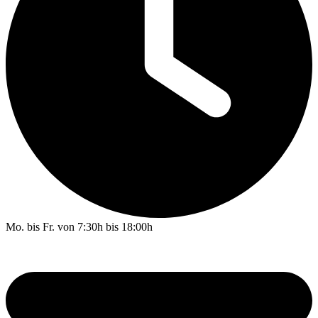
Mo. bis Fr. von 7:30h bis 18:00h