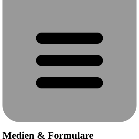
Medien & Formulare