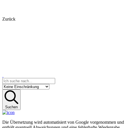
Zurück
Suchen
Die Übersetzung wird automatisiert von Google vorgenommen und
enthält eventuell Abweichungen und eine fehlerhafte Wiedergabe