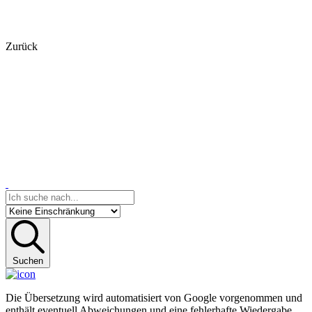
Zurück
Suchen
Die Übersetzung wird automatisiert von Google vorgenommen und
enthält eventuell Abweichungen und eine fehlerhafte Wiedergabe