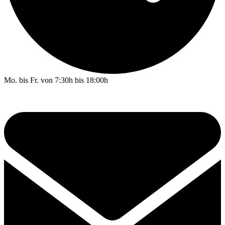
Mo. bis Fr. von 7:30h bis 18:00h