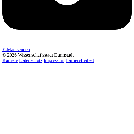
E-Mail senden
© 2026 Wissenschaftsstadt Darmstadt
Karriere
Datenschutz
Impressum
Barrierefreiheit