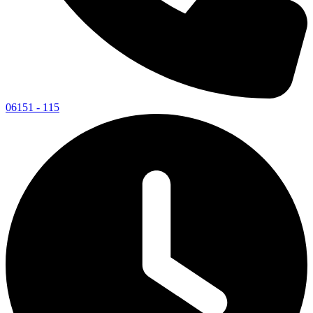
06151 - 115