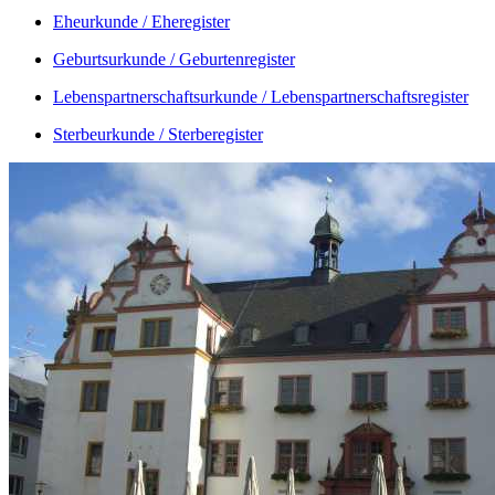
Eheurkunde / Eheregister
Geburtsurkunde / Geburtenregister
Lebenspartnerschaftsurkunde / Lebenspartnerschaftsregister
Sterbeurkunde / Sterberegister