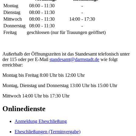
Montag
08:00 - 11:30
-
Dienstag
08:00 - 11:30
-
Mittwoch
08:00 - 11:30
14:00 - 17:30
Donnerstag
08:00 - 11:30
-
Freitag
geschlossen (nur für Trauungen geöffnet)
Außerhalb der Öffnungszeiten ist das Standesamt telefonisch unter
der 115 oder per E-Mail
standesamt@darmstadt.de
wie folgt
erreichbar:
Montag bis Freitag 8:00 Uhr bis 12:00 Uhr
Montag, Dienstag und Donnerstag 13:00 Uhr bis 15:00 Uhr
Mittwoch 14:00 Uhr bis 17:30 Uhr
Onlinedienste
Anmeldung Eheschließung
Eheschließungen (Terminvergabe)