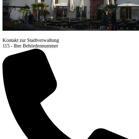
Kontakt zur Stadtverwaltung
115 - Ihre Behördennummer