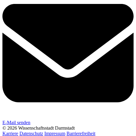
E-Mail senden
© 2026 Wissenschaftsstadt Darmstadt
Karriere
Datenschutz
Impressum
Barrierefreiheit