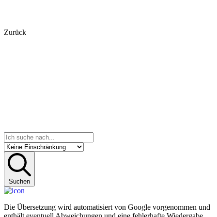
Zurück
Suchen
Die Übersetzung wird automatisiert von Google vorgenommen und
enthält eventuell Abweichungen und eine fehlerhafte Wiedergabe