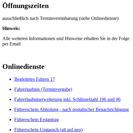
Öffnungszeiten
ausschließlich nach Terminvereinbarung (siehe Onlinedienste)
Hinweis:
Alle weiteren Informationen und Hinweise erhalten Sie in der Folge
per Email
Onlinedienste
Begleitetes Fahren 17
Fahrerlaubnis (Terminvergabe)
Fahrerlaubniserweiterung inkl. Schlüsselzahl 196 und 96
Führerschein Abholung - nach postalischer Benachrichtigung
Führerschein Erstantrag
Führerschein Umtausch (alt auf neu)