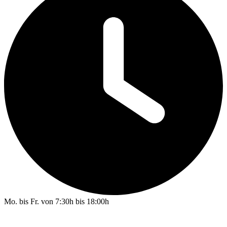
Mo. bis Fr. von 7:30h bis 18:00h