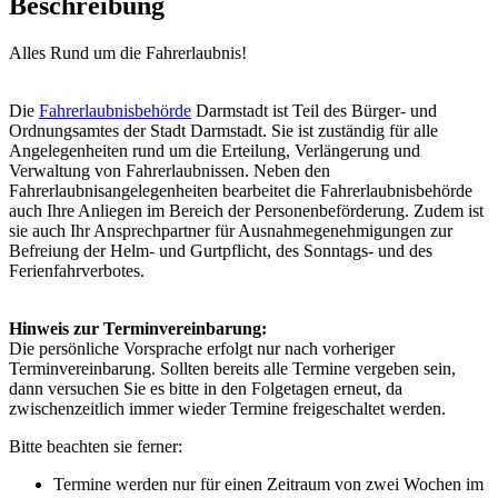
Beschreibung
Alles Rund um die Fahrerlaubnis!
Die
Fahrerlaubnisbehörde
Darmstadt ist Teil des Bürger- und
Ordnungsamtes der Stadt Darmstadt. Sie ist zuständig für alle
Angelegenheiten rund um die Erteilung, Verlängerung und
Verwaltung von Fahrerlaubnissen. Neben den
Fahrerlaubnisangelegenheiten bearbeitet die Fahrerlaubnisbehörde
auch Ihre Anliegen im Bereich der Personenbeförderung. Zudem ist
sie auch Ihr Ansprechpartner für Ausnahmegenehmigungen zur
Befreiung der Helm- und Gurtpflicht, des Sonntags- und des
Ferienfahrverbotes.
Hinweis zur Terminvereinbarung:
Die persönliche Vorsprache erfolgt nur nach vorheriger
Terminvereinbarung. Sollten bereits alle Termine vergeben sein,
dann versuchen Sie es bitte in den Folgetagen erneut, da
zwischenzeitlich immer wieder Termine freigeschaltet werden.
Bitte beachten sie ferner:
Termine werden nur für einen Zeitraum von zwei Wochen im