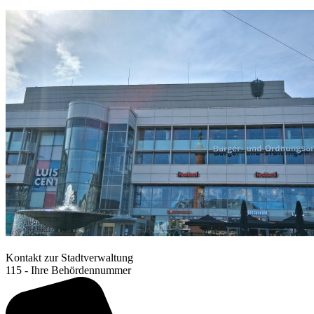
Kontakt zur Stadtverwaltung
115 - Ihre Behördennummer