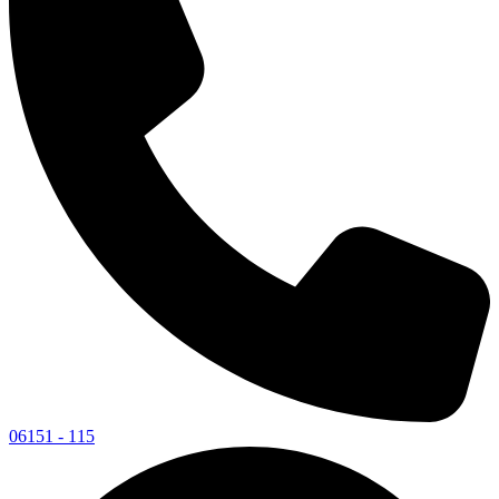
06151 - 115