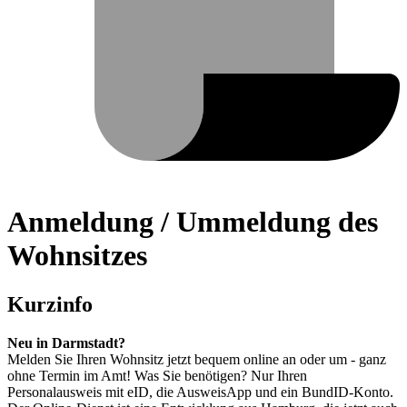
Anmeldung / Ummeldung des
Wohnsitzes
Kurzinfo
Neu in Darmstadt?
Melden Sie Ihren Wohnsitz jetzt bequem online an oder um - ganz
ohne Termin im Amt! Was Sie benötigen? Nur Ihren
Personalausweis mit eID, die AusweisApp und ein BundID-Konto.