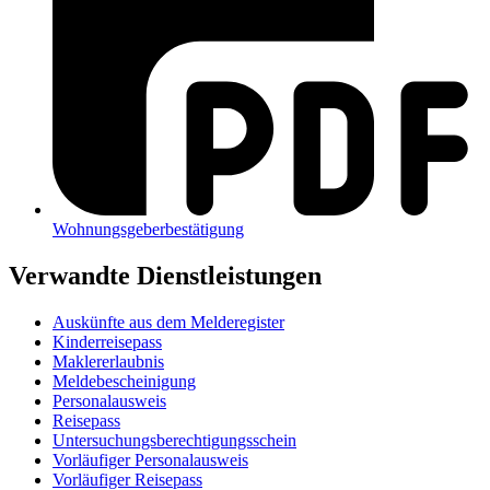
Wohnungsgeberbestätigung
Verwandte Dienstleistungen
Auskünfte aus dem Melderegister
Kinderreisepass
Maklererlaubnis
Meldebescheinigung
Personalausweis
Reisepass
Untersuchungsberechtigungsschein
Vorläufiger Personalausweis
Vorläufiger Reisepass