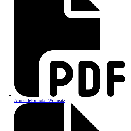
Anmeldeformular Wohnsitz