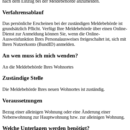
nach dem Einzug bei der Meldebehörde anzumelden.
Verfahrensablauf
Das persönliche Erscheinen bei der zuständigen Meldebehörde ist
grundsätzlich Pflicht. Verfügt Ihre Meldebehörde über einen Online-
Dienst zur Anmeldung können Sie, wenn die Online-
Ausweisfunktion Ihres Personalausweises freigeschaltet ist, sich mit
Ihren Nutzerkonto (BundID) anmelden.
An wen muss ich mich wenden?
An die Meldebehörde Ihres Wohnortes
Zuständige Stelle
Die Meldebehörde Ihres neuen Wohnortes ist zuständig.
Voraussetzungen
Bezug einer alleinigen Wohnung oder eine Änderung einer
Nebenwohnung zur Hauptwohnung bzw. zur alleinigen Wohnung.
Welche Unterlagen werden benötigt?