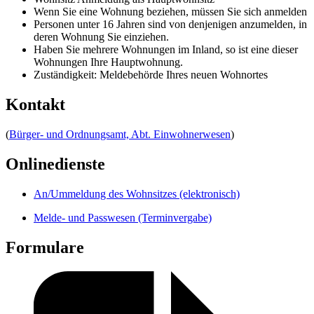
Wenn Sie eine Wohnung beziehen, müssen Sie sich anmelden
Personen unter 16 Jahren sind von denjenigen anzumelden, in
deren Wohnung Sie einziehen.
Haben Sie mehrere Wohnungen im Inland, so ist eine dieser
Wohnungen Ihre Hauptwohnung.
Zuständigkeit: Meldebehörde Ihres neuen Wohnortes
Kontakt
(
Bürger- und Ordnungsamt, Abt. Einwohnerwesen
)
Onlinedienste
An/Ummeldung des Wohnsitzes (elektronisch)
Melde- und Passwesen (Terminvergabe)
Formulare