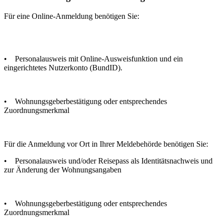
Für eine Online-Anmeldung benötigen Sie:
• Personalausweis mit Online-Ausweisfunktion und ein
eingerichtetes Nutzerkonto (BundID).
• Wohnungsgeberbestätigung oder entsprechendes
Zuordnungsmerkmal
Für die Anmeldung vor Ort in Ihrer Meldebehörde benötigen Sie:
• Personalausweis und/oder Reisepass als Identitätsnachweis und
zur Änderung der Wohnungsangaben
• Wohnungsgeberbestätigung oder entsprechendes
Zuordnungsmerkmal