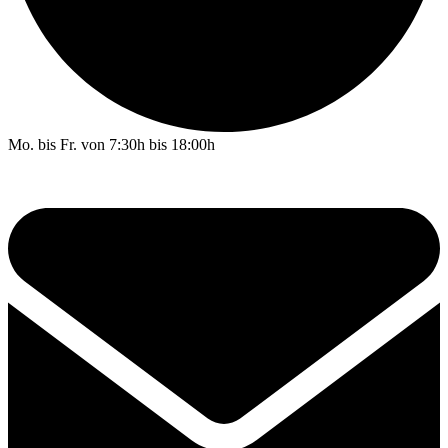
Mo. bis Fr. von 7:30h bis 18:00h