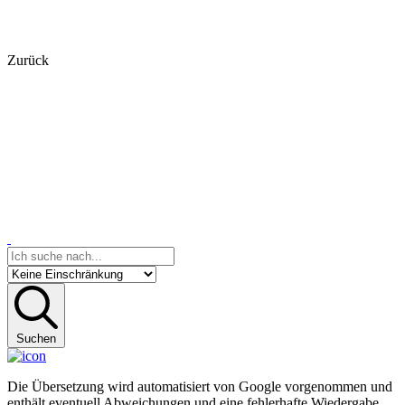
Zurück
Suchen
Die Übersetzung wird automatisiert von Google vorgenommen und
enthält eventuell Abweichungen und eine fehlerhafte Wiedergabe