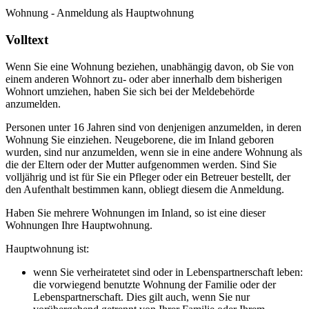
Wohnung - Anmeldung als Hauptwohnung
Volltext
Wenn Sie eine Wohnung beziehen, unabhängig davon, ob Sie von
einem anderen Wohnort zu- oder aber innerhalb dem bisherigen
Wohnort umziehen, haben Sie sich bei der Meldebehörde
anzumelden.
Personen unter 16 Jahren sind von denjenigen anzumelden, in deren
Wohnung Sie einziehen. Neugeborene, die im Inland geboren
wurden, sind nur anzumelden, wenn sie in eine andere Wohnung als
die der Eltern oder der Mutter aufgenommen werden. Sind Sie
volljährig und ist für Sie ein Pfleger oder ein Betreuer bestellt, der
den Aufenthalt bestimmen kann, obliegt diesem die Anmeldung.
Haben Sie mehrere Wohnungen im Inland, so ist eine dieser
Wohnungen Ihre Hauptwohnung.
Hauptwohnung ist:
wenn Sie verheiratetet sind oder in Lebenspartnerschaft leben:
die vorwiegend benutzte Wohnung der Familie oder der
Lebenspartnerschaft. Dies gilt auch, wenn Sie nur