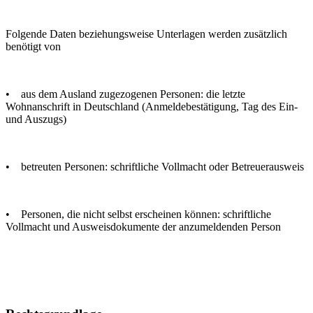
Folgende Daten beziehungsweise Unterlagen werden zusätzlich
benötigt von
• aus dem Ausland zugezogenen Personen: die letzte
Wohnanschrift in Deutschland (Anmeldebestätigung, Tag des Ein-
und Auszugs)
• betreuten Personen: schriftliche Vollmacht oder Betreuerausweis
• Personen, die nicht selbst erscheinen können: schriftliche
Vollmacht und Ausweisdokumente der anzumeldenden Person