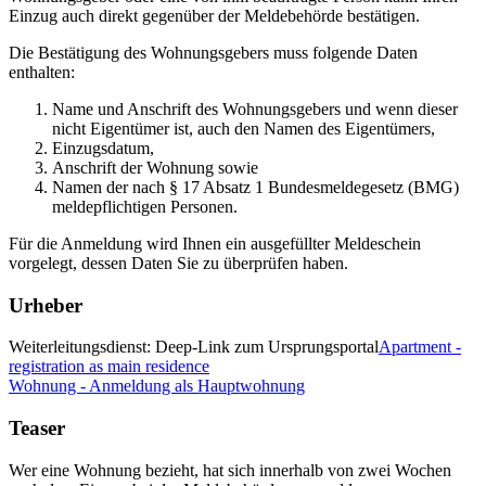
Einzug auch direkt gegenüber der Meldebehörde bestätigen.
Die Bestätigung des Wohnungsgebers muss folgende Daten
enthalten:
Name und Anschrift des Wohnungsgebers und wenn dieser
nicht Eigentümer ist, auch den Namen des Eigentümers,
Einzugsdatum,
Anschrift der Wohnung sowie
Namen der nach § 17 Absatz 1 Bundesmeldegesetz (BMG)
meldepflichtigen Personen.
Für die Anmeldung wird Ihnen ein ausgefüllter Meldeschein
vorgelegt, dessen Daten Sie zu überprüfen haben.
Urheber
Weiterleitungsdienst: Deep-Link zum Ursprungsportal
Apartment -
registration as main residence
Wohnung - Anmeldung als Hauptwohnung
Teaser
Wer eine Wohnung bezieht, hat sich innerhalb von zwei Wochen