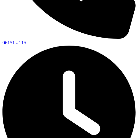
06151 - 115