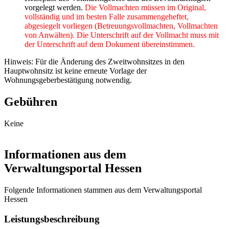
vorgelegt werden.
Die Vollmachten müssen im Original,
vollständig und im besten Falle zusammengeheftet,
abgesiegelt vorliegen (Betreuungsvollmachten, Vollmachten
von Anwälten). Die Unterschrift auf der Vollmacht muss mit
der Unterschrift auf dem Dokument übereinstimmen.
Hinweis: Für die Änderung des Zweitwohnsitzes in den
Hauptwohnsitz ist keine erneute Vorlage der
Wohnungsgeberbestätigung notwendig.
Gebühren
Keine
Informationen aus dem
Verwaltungsportal Hessen
Folgende Informationen stammen aus dem Verwaltungsportal
Hessen
Leistungsbeschreibung