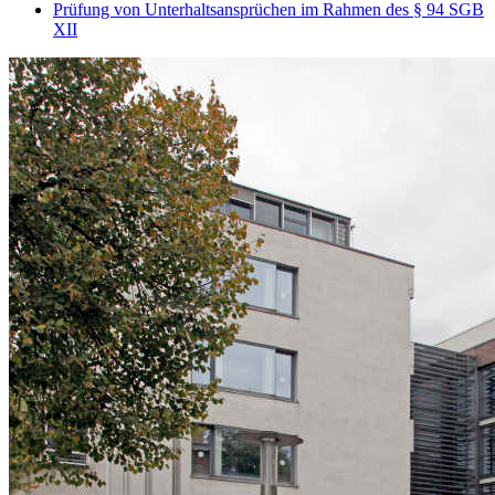
Prüfung von Unterhaltsansprüchen im Rahmen des § 94 SGB
XII