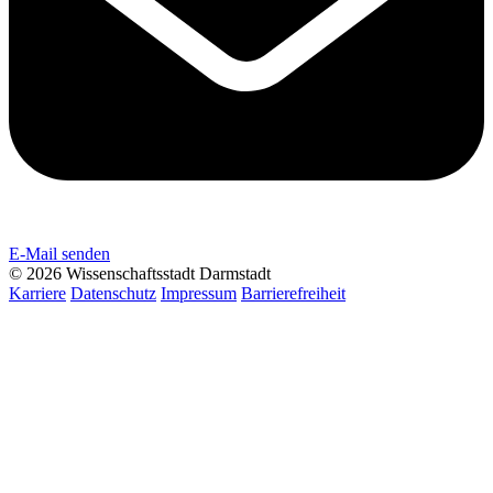
E-Mail senden
© 2026 Wissenschaftsstadt Darmstadt
Karriere
Datenschutz
Impressum
Barrierefreiheit