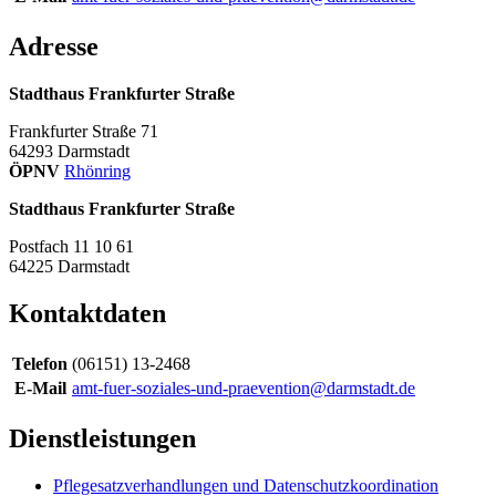
Adresse
Stadthaus Frankfurter Straße
Frankfurter Straße 71
64293
Darmstadt
ÖPNV
Rhönring
Stadthaus Frankfurter Straße
Postfach 11 10 61
64225
Darmstadt
Kontaktdaten
Telefon
(06151) 13-2468
E-Mail
amt-fuer-soziales-und-praevention@darmstadt.de
Dienstleistungen
Pflegesatzverhandlungen und Datenschutzkoordination