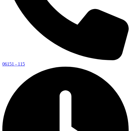
06151 - 115