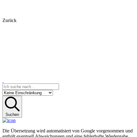
Zurück
Suchen
Die Übersetzung wird automatisiert von Google vorgenommen und
enthält eventuell Abweichungen und eine fehlerhafte Wiedergabe