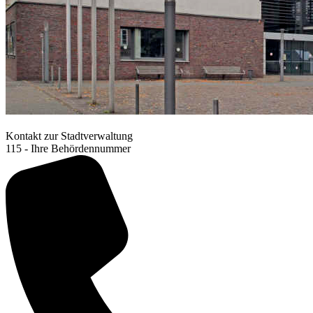
Kontakt zur Stadtverwaltung
115 - Ihre Behördennummer