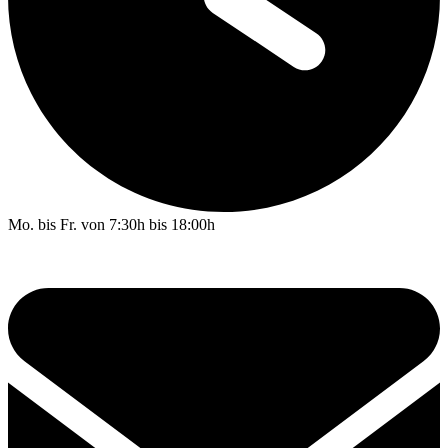
Mo. bis Fr. von 7:30h bis 18:00h