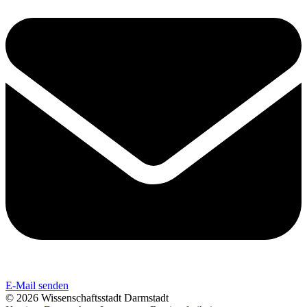
E-Mail senden
© 2026 Wissenschaftsstadt Darmstadt