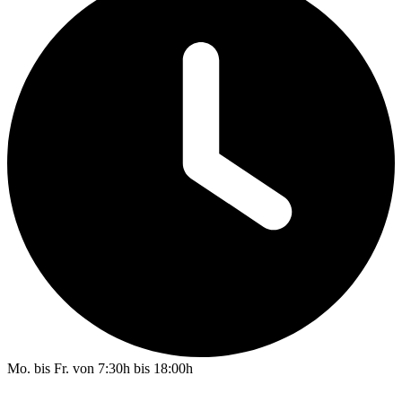
Mo. bis Fr. von 7:30h bis 18:00h