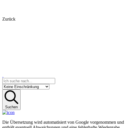
Zurück
Suchen
Die Übersetzung wird automatisiert von Google vorgenommen und
enthält eventuell Abweichungen und eine fehlerhafte Wiedergabe