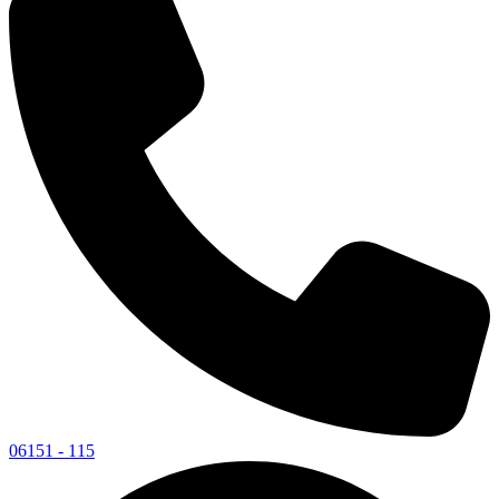
06151 - 115