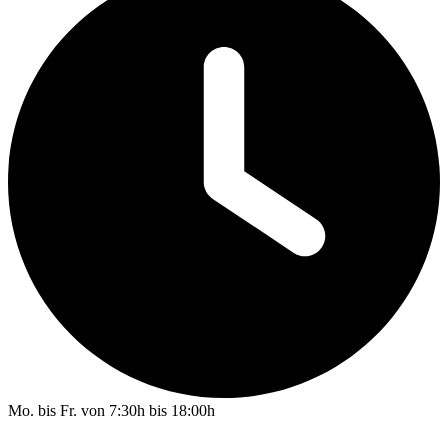
Mo. bis Fr. von 7:30h bis 18:00h