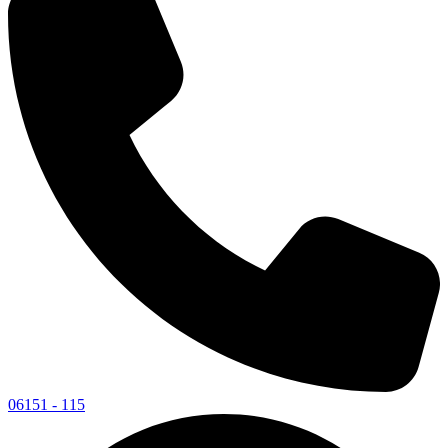
06151 - 115