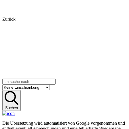
Zurück
Suchen
Die Übersetzung wird automatisiert von Google vorgenommen und
enthält eventuell Abweichungen und eine fehlerhafte Wiedergabe