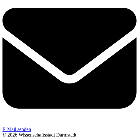
E-Mail senden
© 2026 Wissenschaftsstadt Darmstadt