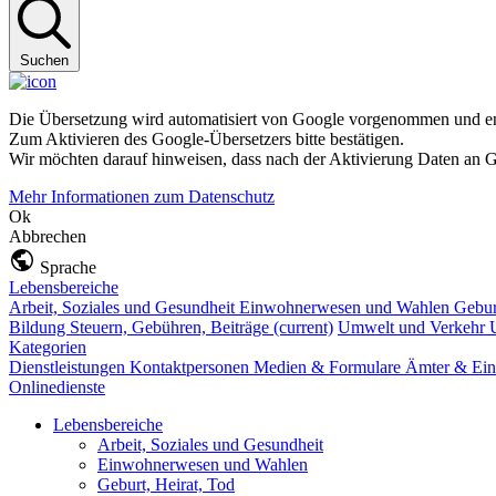
Suchen
Die Übersetzung wird automatisiert von Google vorgenommen und ent
Zum Aktivieren des Google-Übersetzers bitte bestätigen.
Wir möchten darauf hinweisen, dass nach der Aktivierung Daten an G
Mehr Informationen zum Datenschutz
Ok
Abbrechen
Sprache
Lebensbereiche
Arbeit, Soziales und Gesundheit
Einwohnerwesen und Wahlen
Gebur
Bildung
Steuern, Gebühren, Beiträge
(current)
Umwelt und Verkehr
Kategorien
Dienstleistungen
Kontaktpersonen
Medien & Formulare
Ämter & Ein
Onlinedienste
Lebensbereiche
Arbeit, Soziales und Gesundheit
Einwohnerwesen und Wahlen
Geburt, Heirat, Tod