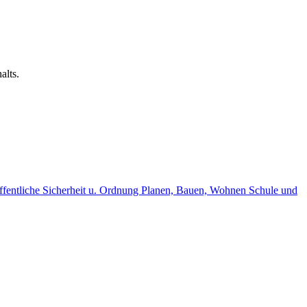
alts.
fentliche Sicherheit u. Ordnung
Planen, Bauen, Wohnen
Schule und