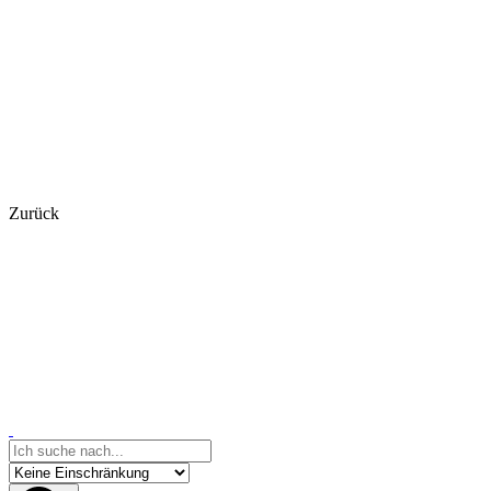
Zurück