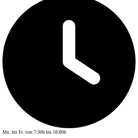
Mo. bis Fr. von 7:30h bis 18:00h