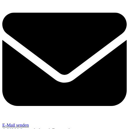
E-Mail senden