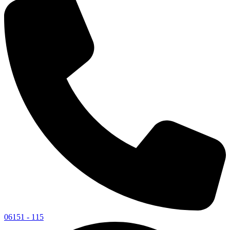
06151 - 115