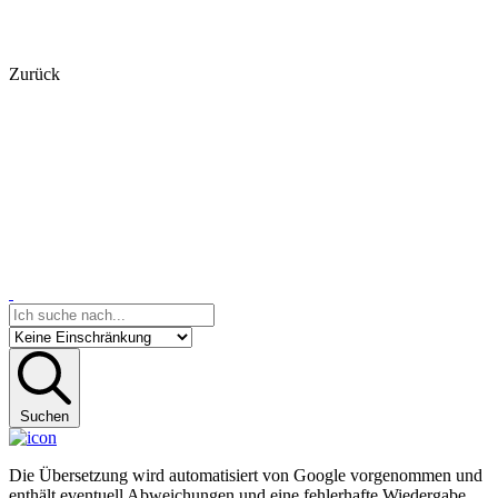
Zurück
Suchen
Die Übersetzung wird automatisiert von Google vorgenommen und
enthält eventuell Abweichungen und eine fehlerhafte Wiedergabe