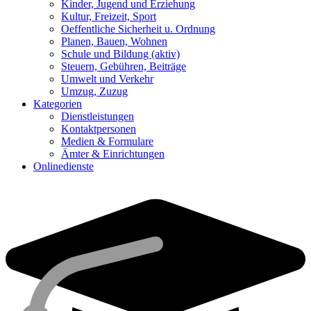
Kinder, Jugend und Erziehung
Kultur, Freizeit, Sport
Oeffentliche Sicherheit u. Ordnung
Planen, Bauen, Wohnen
Schule und Bildung
(aktiv)
Steuern, Gebühren, Beiträge
Umwelt und Verkehr
Umzug, Zuzug
Kategorien
Dienstleistungen
Kontaktpersonen
Medien & Formulare
Ämter & Einrichtungen
Onlinedienste