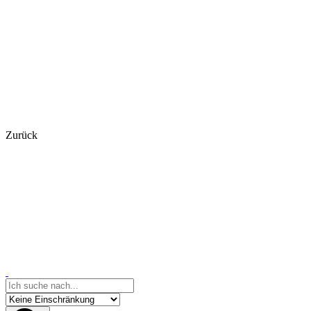
Zurück