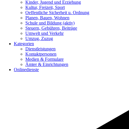
Kinder, Jugend und Erziehung
Kultur, Freizeit, Sport
Oeffentliche Sicherheit u. Ordnung
Planen, Bauen, Wohnen
Schule und Bildung
(aktiv)
Steuern, Gebühren, Beiträge
Umwelt und Verkehr
Umzug, Zuzug
Kategorien
Dienstleistungen
Kontaktpersonen
Medien & Formulare
Ämter & Einrichtungen
Onlinedienste