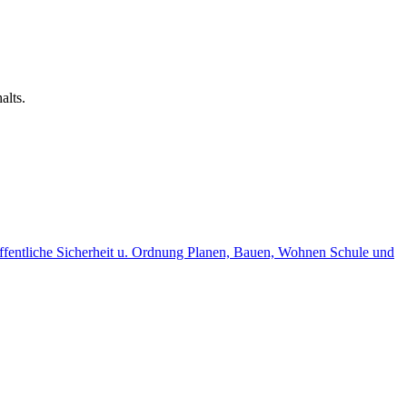
alts.
fentliche Sicherheit u. Ordnung
Planen, Bauen, Wohnen
Schule und