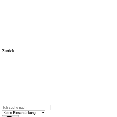
Zurück