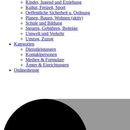
Kinder, Jugend und Erziehung
Kultur, Freizeit, Sport
Oeffentliche Sicherheit u. Ordnung
Planen, Bauen, Wohnen
(aktiv)
Schule und Bildung
Steuern, Gebühren, Beiträge
Umwelt und Verkehr
Umzug, Zuzug
Kategorien
Dienstleistungen
Kontaktpersonen
Medien & Formulare
Ämter & Einrichtungen
Onlinedienste