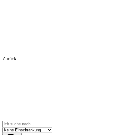
Zurück