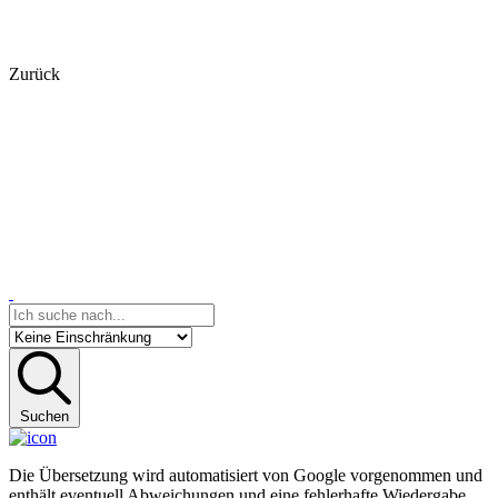
Zurück
Suchen
Die Übersetzung wird automatisiert von Google vorgenommen und
enthält eventuell Abweichungen und eine fehlerhafte Wiedergabe