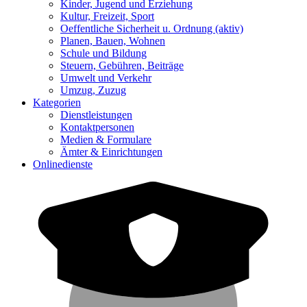
Kinder, Jugend und Erziehung
Kultur, Freizeit, Sport
Oeffentliche Sicherheit u. Ordnung
(aktiv)
Planen, Bauen, Wohnen
Schule und Bildung
Steuern, Gebühren, Beiträge
Umwelt und Verkehr
Umzug, Zuzug
Kategorien
Dienstleistungen
Kontaktpersonen
Medien & Formulare
Ämter & Einrichtungen
Onlinedienste