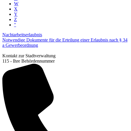
W
X
Y
Z
"
Nachtarbeitserlaubnis
Notwendige Dokumente für die Erteilung einer Erlaubnis nach § 34
a Gewerbeordnung
Kontakt zur Stadtverwaltung
115 - Ihre Behördennummer