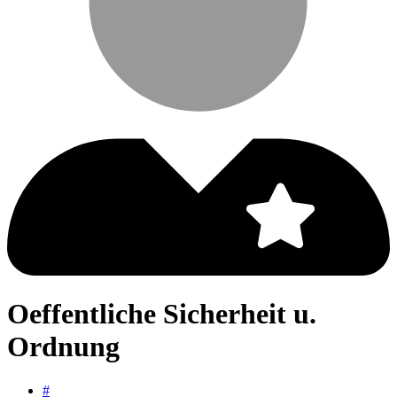
Oeffentliche Sicherheit u.
Ordnung
#