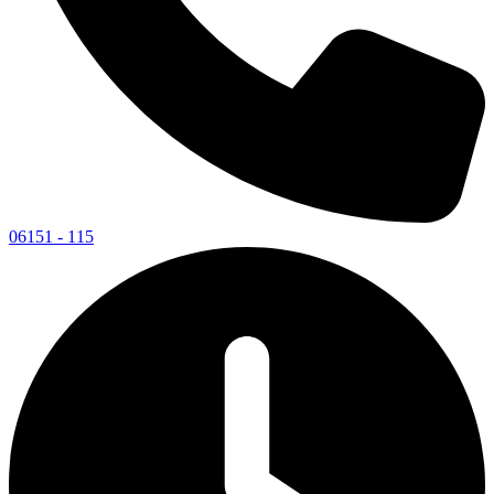
06151 - 115