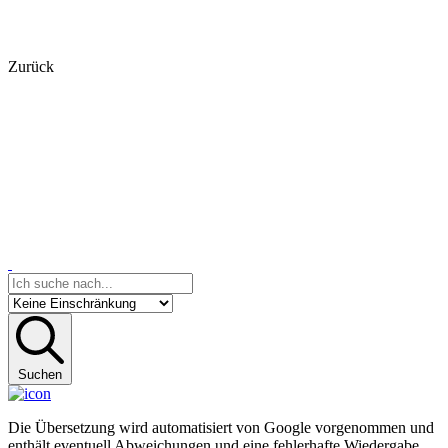
Zurück
Suchen
Die Übersetzung wird automatisiert von Google vorgenommen und
enthält eventuell Abweichungen und eine fehlerhafte Wiedergabe