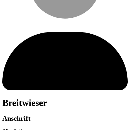
Breitwieser
Anschrift