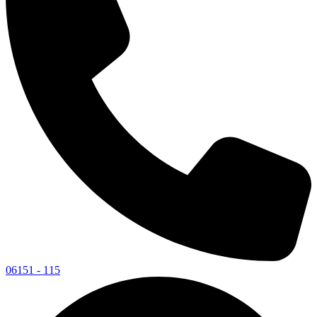
06151 - 115