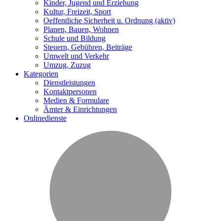
Kinder, Jugend und Erziehung
Kultur, Freizeit, Sport
Oeffentliche Sicherheit u. Ordnung
(aktiv)
Planen, Bauen, Wohnen
Schule und Bildung
Steuern, Gebühren, Beiträge
Umwelt und Verkehr
Umzug, Zuzug
Kategorien
Dienstleistungen
Kontaktpersonen
Medien & Formulare
Ämter & Einrichtungen
Onlinedienste