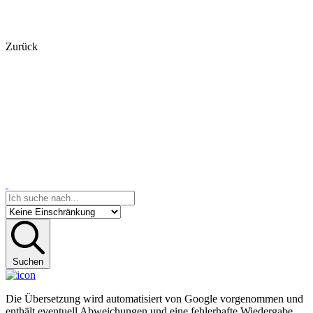
Zurück
Suchen
Die Übersetzung wird automatisiert von Google vorgenommen und
enthält eventuell Abweichungen und eine fehlerhafte Wiedergabe