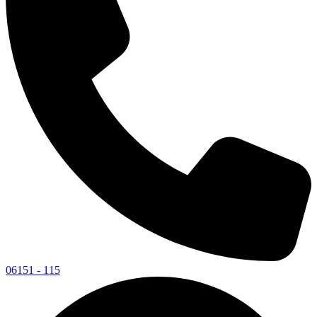
06151 - 115