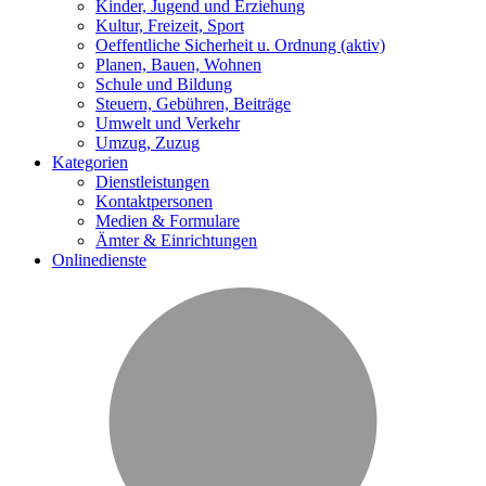
Kinder, Jugend und Erziehung
Kultur, Freizeit, Sport
Oeffentliche Sicherheit u. Ordnung
(aktiv)
Planen, Bauen, Wohnen
Schule und Bildung
Steuern, Gebühren, Beiträge
Umwelt und Verkehr
Umzug, Zuzug
Kategorien
Dienstleistungen
Kontaktpersonen
Medien & Formulare
Ämter & Einrichtungen
Onlinedienste