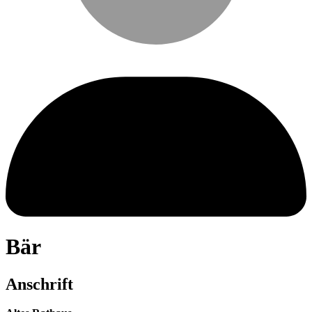
Bär
Anschrift