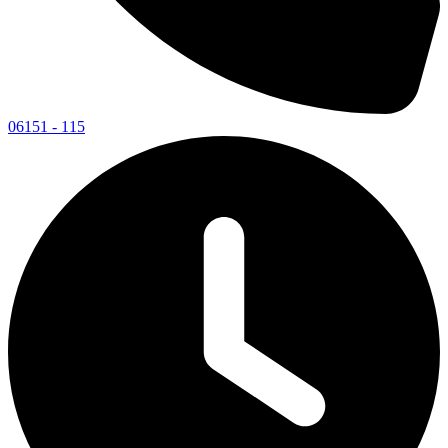
06151 - 115