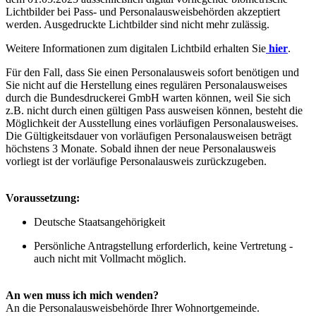
Lichtbilder bei Pass- und Personalausweisbehörden akzeptiert
werden. Ausgedruckte Lichtbilder sind nicht mehr zulässig.
Weitere Informationen zum digitalen Lichtbild erhalten Sie
hier
.
Für den Fall, dass Sie einen Personalausweis sofort benötigen und
Sie nicht auf die Herstellung eines regulären Personalausweises
durch die Bundesdruckerei GmbH warten können, weil Sie sich
z.B. nicht durch einen gültigen Pass ausweisen können, besteht die
Möglichkeit der Ausstellung eines vorläufigen Personalausweises.
Die Gültigkeitsdauer von vorläufigen Personalausweisen beträgt
höchstens 3 Monate. Sobald ihnen der neue Personalausweis
vorliegt ist der vorläufige Personalausweis zurückzugeben.
Voraussetzung:
Deutsche Staatsangehörigkeit
Persönliche Antragstellung erforderlich, keine Vertretung -
auch nicht mit Vollmacht möglich.
An wen muss ich mich wenden?
An die Personalausweisbehörde Ihrer Wohnortgemeinde.