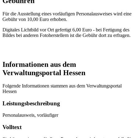
Gebühren
Für die Ausstellung eines vorläufigen Personalausweises wird eine
Gebühr von 10,00 Euro erhoben.
Digitales Lichtbild vor Ort gefertigt 6,00 Euro - bei Fertigung des
Bildes bei anderen Fotoherstellern ist die Gebühr dort zu erfragen.
Informationen aus dem
Verwaltungsportal Hessen
Folgende Informationen stammen aus dem Verwaltungsportal
Hessen
Leistungsbeschreibung
Personalausweis, vorläufiger
Volltext