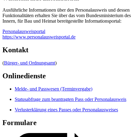
Ausführliche Informationen über den Personalausweis und dessen
Funktionalitäten erhalten Sie über das vom Bundesministerium des
Innern, für Bau und Heimat bereitgestellte Informationsportal:
Personalausweisportal
https://www.personalausweisportal.de
Kontakt
(
Bürger- und Ordnungsamt
)
Onlinedienste
Melde- und Passwesen (Terminvergabe)
Statusabfrage zum beantragten Pass oder Personalausweis
Verlusterklärung eines Passes oder Personalausweises
Formulare