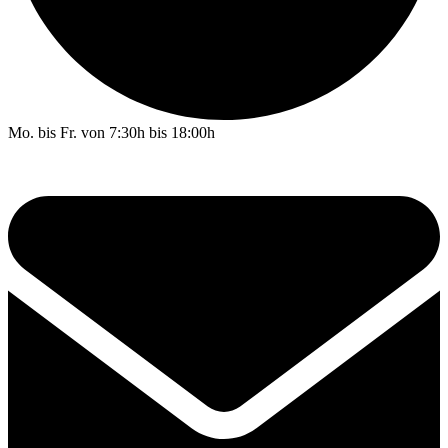
Mo. bis Fr. von 7:30h bis 18:00h