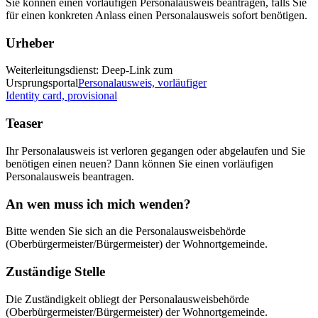
Sie können einen vorläufigen Personalausweis beantragen, falls Sie
für einen konkreten Anlass einen Personalausweis sofort benötigen.
Urheber
Weiterleitungsdienst: Deep-Link zum
Ursprungsportal
Personalausweis, vorläufiger
Identity card, provisional
Teaser
Ihr Personalausweis ist verloren gegangen oder abgelaufen und Sie
benötigen einen neuen? Dann können Sie einen vorläufigen
Personalausweis beantragen.
An wen muss ich mich wenden?
Bitte wenden Sie sich an die Personalausweisbehörde
(Oberbürgermeister/Bürgermeister) der Wohnortgemeinde.
Zuständige Stelle
Die Zuständigkeit obliegt der Personalausweisbehörde
(Oberbürgermeister/Bürgermeister) der Wohnortgemeinde.