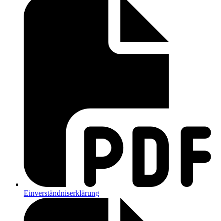
Einverständniserklärung