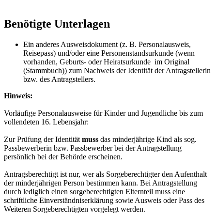
Benötigte Unterlagen
Ein anderes Ausweisdokument (z. B. Personalausweis,
Reisepass) und/oder eine Personenstandsurkunde (wenn
vorhanden, Geburts- oder Heiratsurkunde im Original
(Stammbuch)) zum Nachweis der Identität der Antragstellerin
bzw. des Antragstellers.
Hinweis:
Vorläufige Personalausweise für Kinder und Jugendliche bis zum
vollendeten 16. Lebensjahr:
Zur Prüfung der Identität
muss
das minderjährige Kind als sog.
Passbewerberin bzw. Passbewerber bei der Antragstellung
persönlich bei der Behörde erscheinen.
Antragsberechtigt ist nur, wer als Sorgeberechtigter den Aufenthalt
der minderjährigen Person bestimmen kann. Bei Antragstellung
durch lediglich einen sorgeberechtigten Elternteil muss eine
schriftliche Einverständniserklärung sowie Ausweis oder Pass des
Weiteren Sorgeberechtigten vorgelegt werden.