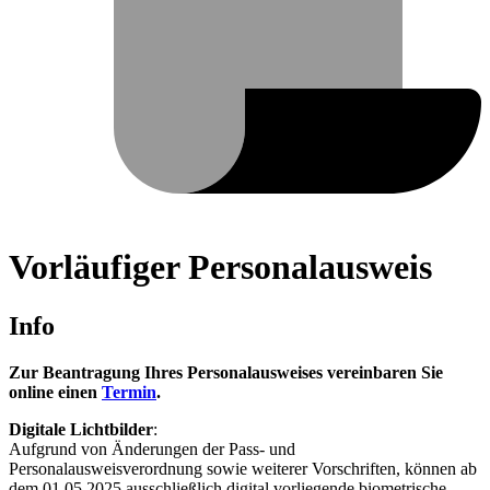
Vorläufiger Personalausweis
Info
Zur Beantragung Ihres Personalausweises vereinbaren Sie
online einen
Termin
.
Digitale Lichtbilder
:
Aufgrund von Änderungen der Pass- und
Personalausweisverordnung sowie weiterer Vorschriften, können ab
dem 01.05.2025 ausschließlich digital vorliegende biometrische