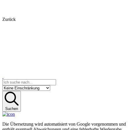
Zurück
Suchen
Die Übersetzung wird automatisiert von Google vorgenommen und
enthält eventuell Abweichungen und eine fehlerhafte Wiedergabe