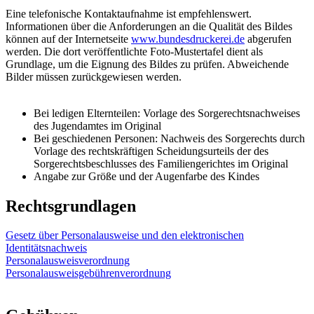
Eine telefonische Kontaktaufnahme ist empfehlenswert.
Informationen über die Anforderungen an die Qualität des Bildes
können auf der Internetseite
www.bundesdruckerei.de
abgerufen
werden. Die dort veröffentlichte Foto-Mustertafel dient als
Grundlage, um die Eignung des Bildes zu prüfen. Abweichende
Bilder müssen zurückgewiesen werden.
Bei ledigen Elternteilen: Vorlage des Sorgerechtsnachweises
des Jugendamtes im Original
Bei geschiedenen Personen: Nachweis des Sorgerechts durch
Vorlage des rechtskräftigen Scheidungsurteils der des
Sorgerechtsbeschlusses des Familiengerichtes im Original
Angabe zur Größe und der Augenfarbe des Kindes
Rechtsgrundlagen
Gesetz über Personalausweise und den elektronischen
Identitätsnachweis
Personalausweisverordnung
Personalausweisgebührenverordnung