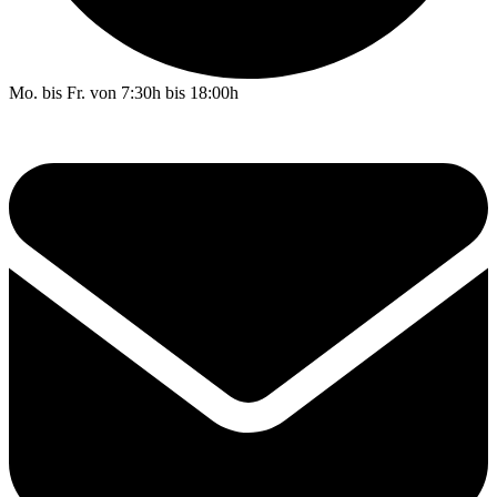
Mo. bis Fr. von 7:30h bis 18:00h