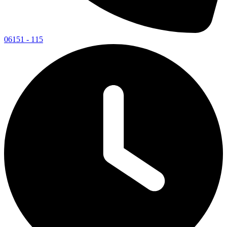
06151 - 115