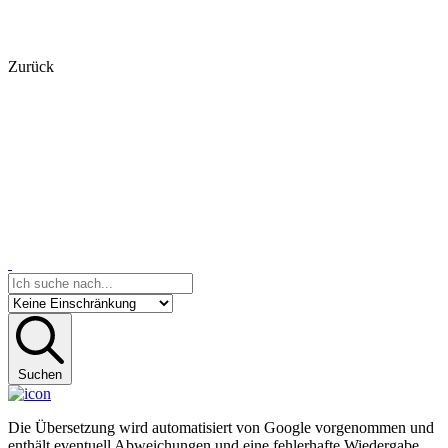
Zurück
Suchen
Die Übersetzung wird automatisiert von Google vorgenommen und
enthält eventuell Abweichungen und eine fehlerhafte Wiedergabe