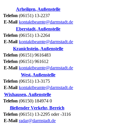
Arheilgen
,
Außenstelle
Telefon
(06151) 13-2237
E-Mail
kontaktbeamte@darmstadt.de
Eberstadt
,
Außenstelle
Telefon
(06151) 13-2264
E-Mail
kontaktbeamte@darmstadt.de
Kranichstein
,
Außenstelle
Telefon
(06151) 9616483
Telefon
(06151) 961612
E-Mail
kontaktbeamte@darmstadt.de
West
,
Außenstelle
Telefon
(06151) 13-3175
E-Mail
kontaktbeamte@darmstadt.de
Wixhausen
,
Außenstelle
Telefon
(06150) 184974 0
fließender Verkehr
,
Bereich
Telefon
(06151) 13-2295 oder -3116
E-Mail
radar@darmstadt.de