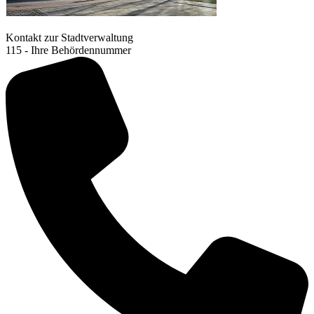
Kontakt zur Stadtverwaltung
115 - Ihre Behördennummer