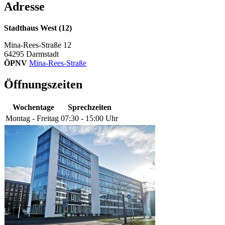
Adresse
Stadthaus West (12)
Mina-Rees-Straße 12
64295
Darmstadt
ÖPNV
Mina-Rees-Straße
Öffnungszeiten
Wochentage
Sprechzeiten
Montag - Freitag
07:30 - 15:00 Uhr