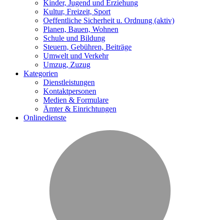
Kinder, Jugend und Erziehung
Kultur, Freizeit, Sport
Oeffentliche Sicherheit u. Ordnung
(aktiv)
Planen, Bauen, Wohnen
Schule und Bildung
Steuern, Gebühren, Beiträge
Umwelt und Verkehr
Umzug, Zuzug
Kategorien
Dienstleistungen
Kontaktpersonen
Medien & Formulare
Ämter & Einrichtungen
Onlinedienste