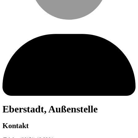
Eberstadt
,
Außenstelle
Kontakt