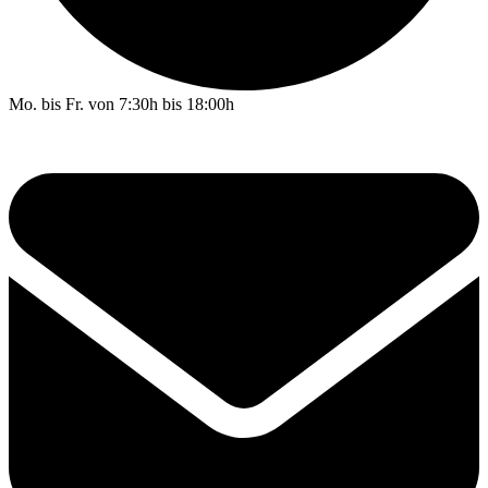
Mo. bis Fr. von 7:30h bis 18:00h