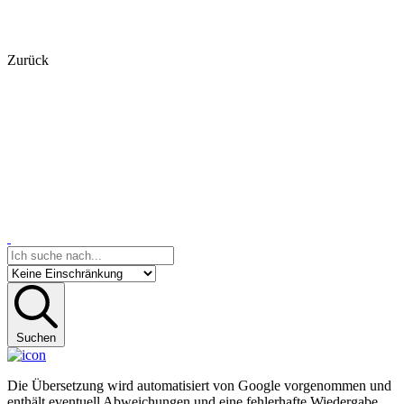
Zurück
Suchen
Die Übersetzung wird automatisiert von Google vorgenommen und
enthält eventuell Abweichungen und eine fehlerhafte Wiedergabe