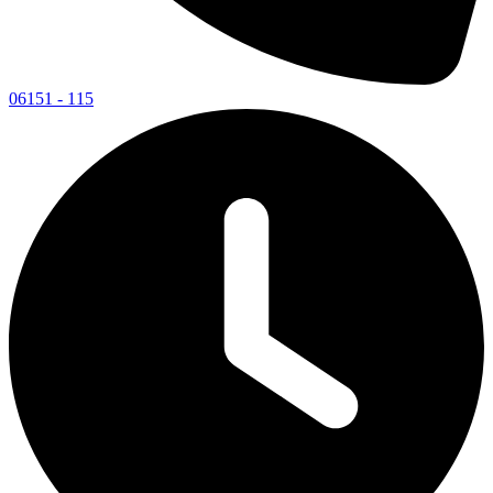
06151 - 115