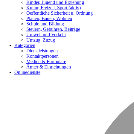
Kinder, Jugend und Erziehung
Kultur, Freizeit, Sport
(aktiv)
Oeffentliche Sicherheit u. Ordnung
Planen, Bauen, Wohnen
Schule und Bildung
Steuern, Gebühren, Beiträge
Umwelt und Verkehr
Umzug, Zuzug
Kategorien
Dienstleistungen
Kontaktpersonen
Medien & Formulare
Ämter & Einrichtungen
Onlinedienste