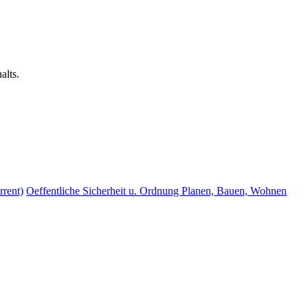
alts.
rrent)
Oeffentliche Sicherheit u. Ordnung
Planen, Bauen, Wohnen