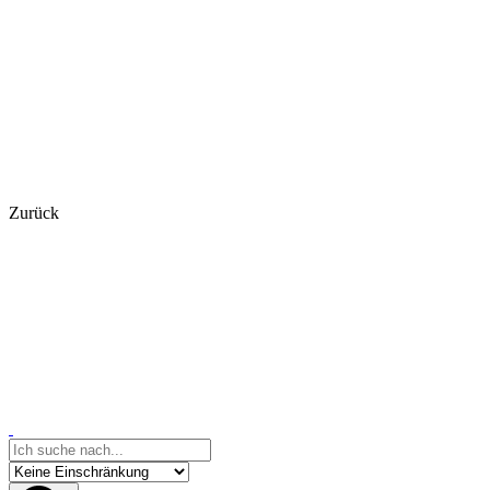
Zurück