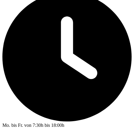
Mo. bis Fr. von 7:30h bis 18:00h