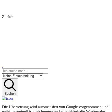
Zurück
Suchen
Die Übersetzung wird automatisiert von Google vorgenommen und
enthält eventuell Abweichungen und eine fehlerhafte Wiedergabe