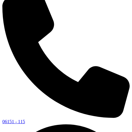
06151 - 115