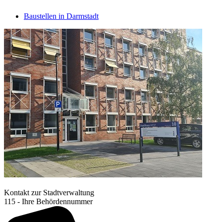
Baustellen in Darmstadt
Kontakt zur Stadtverwaltung
115 - Ihre Behördennummer