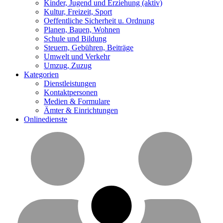
Kinder, Jugend und Erziehung
(aktiv)
Kultur, Freizeit, Sport
Oeffentliche Sicherheit u. Ordnung
Planen, Bauen, Wohnen
Schule und Bildung
Steuern, Gebühren, Beiträge
Umwelt und Verkehr
Umzug, Zuzug
Kategorien
Dienstleistungen
Kontaktpersonen
Medien & Formulare
Ämter & Einrichtungen
Onlinedienste