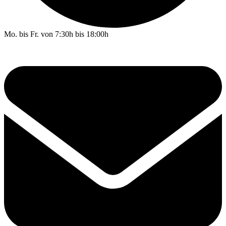
Mo. bis Fr. von 7:30h bis 18:00h