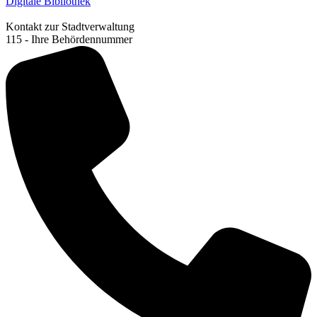
Digitale Bibliothek
Kontakt zur Stadtverwaltung
115 - Ihre Behördennummer