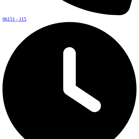
06151 - 115