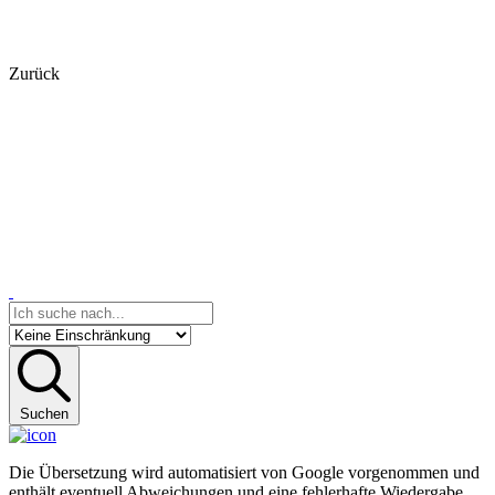
Zurück
Suchen
Die Übersetzung wird automatisiert von Google vorgenommen und
enthält eventuell Abweichungen und eine fehlerhafte Wiedergabe