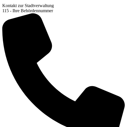
Kontakt zur Stadtverwaltung
115 - Ihre Behördennummer