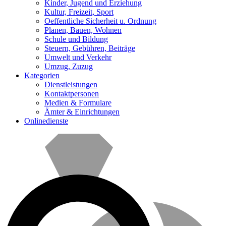
Kinder, Jugend und Erziehung
Kultur, Freizeit, Sport
Oeffentliche Sicherheit u. Ordnung
Planen, Bauen, Wohnen
Schule und Bildung
Steuern, Gebühren, Beiträge
Umwelt und Verkehr
Umzug, Zuzug
Kategorien
Dienstleistungen
Kontaktpersonen
Medien & Formulare
Ämter & Einrichtungen
Onlinedienste