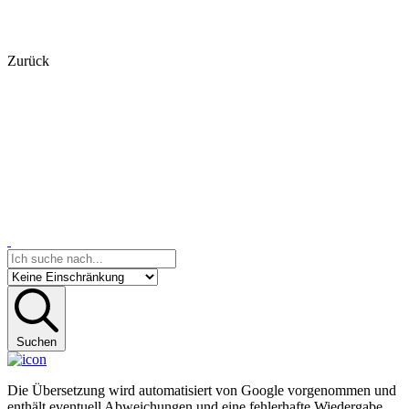
Zurück
Suchen
Die Übersetzung wird automatisiert von Google vorgenommen und
enthält eventuell Abweichungen und eine fehlerhafte Wiedergabe