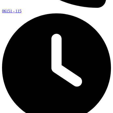
06151 - 115