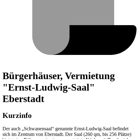
Bürgerhäuser, Vermietung
"Ernst-Ludwig-Saal"
Eberstadt
Kurzinfo
Der auch „Schwanensaal“ genannte Ernst-Ludwig-Saal befindet
sich im Zentrum von Eberstadt. Der Saal (260 qm, bis 256 Plätze)