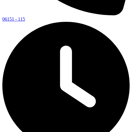
06151 - 115