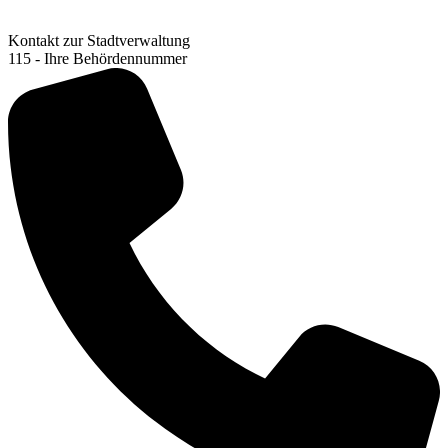
Kontakt zur Stadtverwaltung
115 - Ihre Behördennummer