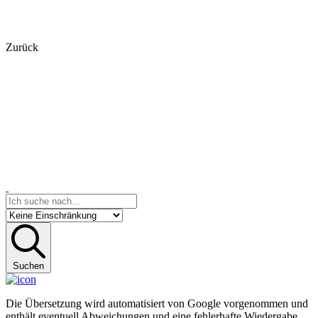
Zurück
Suchen
Die Übersetzung wird automatisiert von Google vorgenommen und
enthält eventuell Abweichungen und eine fehlerhafte Wiedergabe