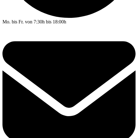
Mo. bis Fr. von 7:30h bis 18:00h