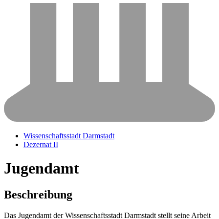
Wissenschaftsstadt Darmstadt
Dezernat II
Jugendamt
Beschreibung
Das Jugendamt der Wissenschaftsstadt Darmstadt stellt seine Arbeit