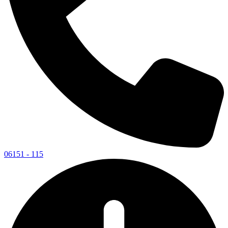
06151 - 115