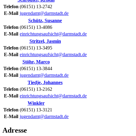
Telefon
(06151) 13-2742
E-Mail
jugendamt@darmstadt.de
Schütz
,
Susanne
Telefon
(06151) 13-4086
E-Mail
einrichtungsaufsicht@darmstadt.de
Stritzel
,
Jasmin
Telefon
(06151) 13-3495
E-Mail
einrichtungsaufsicht@darmstadt.de
Stöhr
,
Marco
Telefon
(06151) 13-3844
E-Mail
jugendamt@darmstadt.de
Tiedje
,
Johannes
Telefon
(06151) 13-2162
E-Mail
einrichtungsaufsicht@darmstadt.de
Winkler
Telefon
(06151) 13-3121
E-Mail
jugendamt@darmstadt.de
Adresse