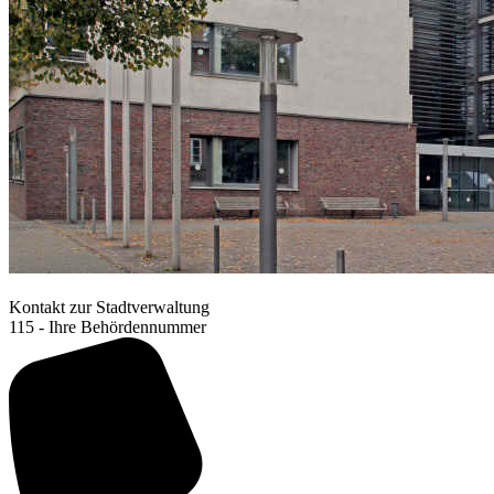
Kontakt zur Stadtverwaltung
115 - Ihre Behördennummer