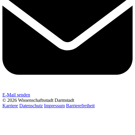
E-Mail senden
© 2026 Wissenschaftsstadt Darmstadt
Karriere
Datenschutz
Impressum
Barrierefreiheit