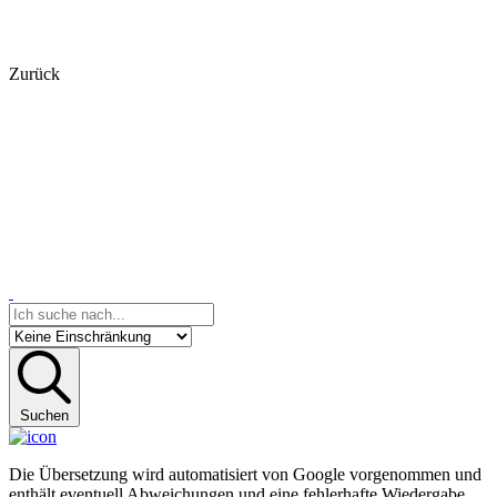
Zurück
Suchen
Die Übersetzung wird automatisiert von Google vorgenommen und
enthält eventuell Abweichungen und eine fehlerhafte Wiedergabe