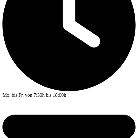
Mo. bis Fr. von 7:30h bis 18:00h