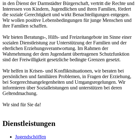
in den Dienst der Darmstädter Bürgerschaft, vertritt die Rechte und
Interessen von Kindern, Jugendlichen und ihren Familien, fördert
die soziale Gerechtigkeit und wirkt Benachteiligungen entgegen.
Wir wollen positive Lebensbedingungen für junge Menschen und
ihre Familien schaffen.
Wir bieten Beratungs-, Hilfs- und Freizeitangebote im Sinne einer
sozialen Dienstleistung zur Unterstützung der Familien und der
elterlichen Erziehungsverantwortung. Im Rahmen der
Wahrnehmung der dem Jugendamt übertragenen Schutzfunktion
sind der Freiwilligkeit gesetzliche bedingte Grenzen gesetzt.
Wir helfen in Krisen- und Konfliktsituationen, wir beraten bei
persönlichen und familiären Problemen, in Fragen der Erziehung,
bei Sorgerechtsangelegenheiten und Umgangsregelungen. Wir
informieren über Sozialleistungen und unterstützen bei deren
Geltendmachung.
Wir sind für Sie da!
Dienstleistungen
Jugendschöffen